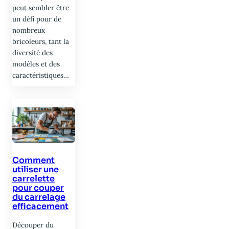
peut sembler être
un défi pour de
nombreux
bricoleurs, tant la
diversité des
modèles et des
caractéristiques…
Comment
utiliser une
carrelette
pour couper
du carrelage
efficacement
Découper du