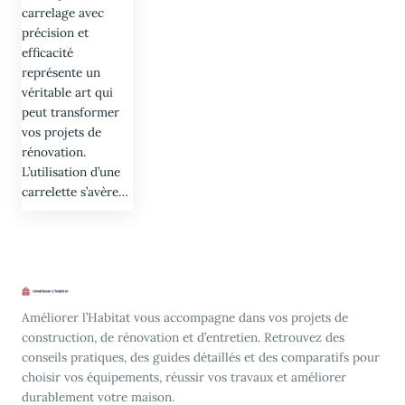
carrelage avec
précision et
efficacité
représente un
véritable art qui
peut transformer
vos projets de
rénovation.
L’utilisation d’une
carrelette s’avère…
Améliorer l’Habitat vous accompagne dans vos projets de
construction, de rénovation et d’entretien. Retrouvez des
conseils pratiques, des guides détaillés et des comparatifs pour
choisir vos équipements, réussir vos travaux et améliorer
durablement votre maison.