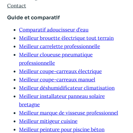
Contact
Guide et comparatif
Comparatif adoucisseur d’eau
Meilleur brouette électrique tout terrain
Meilleur carrelette professionnelle
Meilleur cloueuse pneumatique
professionnelle
Meilleur coupe-carreaux électrique
Meilleur coupe-carreaux manuel
Meilleur déshumidificateur climatisation
Meilleur installateur panneau solaire
bretagne
Meilleur marque de visseuse professionnel
Meilleur mitigeur cuisine
Meilleur peinture pour piscine béton