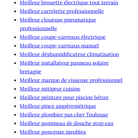
Meilleur brouette électrique tout terrain
Meilleur carrelette professionnelle
Meilleur cloueuse pneumatique
professionnelle
Meilleur coupe-carreaux électrique
Meilleur coupe-carreaux manuel
Meilleur déshumidificateur climatisation
Meilleur installateur panneau solaire
bretagne
Meilleur marque de visseuse professionnel
Meilleur mitigeur cuisine
Meilleur peinture pour piscine béton
Meilleur pince ampèremétrique
Meilleur plombier pas cher Toulouse
Meilleur pommeau de douche stop eau
Meilleur ponceuse meubles