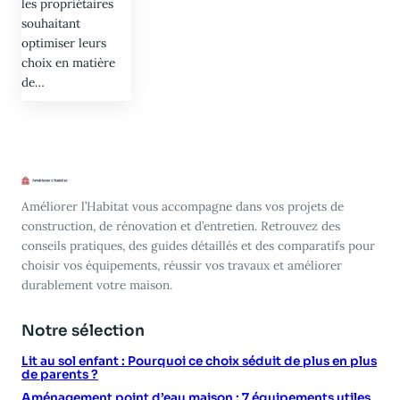
les propriétaires
souhaitant
optimiser leurs
choix en matière
de…
Améliorer l’Habitat vous accompagne dans vos projets de
construction, de rénovation et d’entretien. Retrouvez des
conseils pratiques, des guides détaillés et des comparatifs pour
choisir vos équipements, réussir vos travaux et améliorer
durablement votre maison.
Notre sélection
Lit au sol enfant : Pourquoi ce choix séduit de plus en plus
de parents ?
Aménagement point d’eau maison : 7 équipements utiles