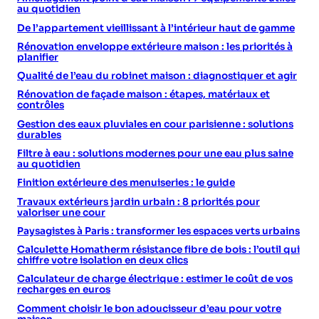
au quotidien
De l’appartement vieillissant à l’intérieur haut de gamme
Rénovation enveloppe extérieure maison : les priorités à
planifier
Qualité de l’eau du robinet maison : diagnostiquer et agir
Rénovation de façade maison : étapes, matériaux et
contrôles
Gestion des eaux pluviales en cour parisienne : solutions
durables
Filtre à eau : solutions modernes pour une eau plus saine
au quotidien
Finition extérieure des menuiseries : le guide
Travaux extérieurs jardin urbain : 8 priorités pour
valoriser une cour
Paysagistes à Paris : transformer les espaces verts urbains
Calculette Homatherm résistance fibre de bois : l’outil qui
chiffre votre isolation en deux clics
Calculateur de charge électrique : estimer le coût de vos
recharges en euros
Comment choisir le bon adoucisseur d’eau pour votre