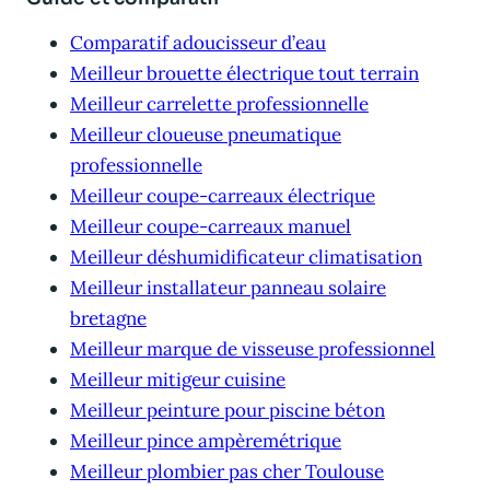
Comparatif adoucisseur d’eau
Meilleur brouette électrique tout terrain
Meilleur carrelette professionnelle
Meilleur cloueuse pneumatique
professionnelle
Meilleur coupe-carreaux électrique
Meilleur coupe-carreaux manuel
Meilleur déshumidificateur climatisation
Meilleur installateur panneau solaire
bretagne
Meilleur marque de visseuse professionnel
Meilleur mitigeur cuisine
Meilleur peinture pour piscine béton
Meilleur pince ampèremétrique
Meilleur plombier pas cher Toulouse