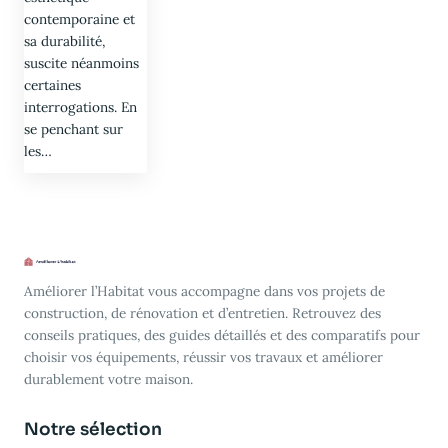
contemporaine et
sa durabilité,
suscite néanmoins
certaines
interrogations. En
se penchant sur
les…
Améliorer l’Habitat vous accompagne dans vos projets de
construction, de rénovation et d’entretien. Retrouvez des
conseils pratiques, des guides détaillés et des comparatifs pour
choisir vos équipements, réussir vos travaux et améliorer
durablement votre maison.
Notre sélection