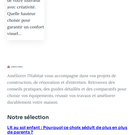
de votre intérieur
avec créativité.
Quelle hauteur
choisir pour
garantir un confort
visuel…
Améliorer l’Habitat vous accompagne dans vos projets de
construction, de rénovation et d’entretien. Retrouvez des
conseils pratiques, des guides détaillés et des comparatifs pour
choisir vos équipements, réussir vos travaux et améliorer
durablement votre maison.
Notre sélection
Lit au sol enfant : Pourquoi ce choix séduit de plus en plus
de parents ?