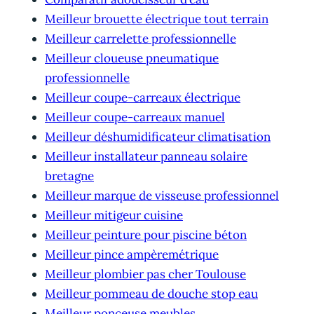
Meilleur brouette électrique tout terrain
Meilleur carrelette professionnelle
Meilleur cloueuse pneumatique
professionnelle
Meilleur coupe-carreaux électrique
Meilleur coupe-carreaux manuel
Meilleur déshumidificateur climatisation
Meilleur installateur panneau solaire
bretagne
Meilleur marque de visseuse professionnel
Meilleur mitigeur cuisine
Meilleur peinture pour piscine béton
Meilleur pince ampèremétrique
Meilleur plombier pas cher Toulouse
Meilleur pommeau de douche stop eau
Meilleur ponceuse meubles