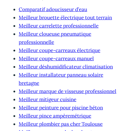
Comparatif adoucisseur d’eau
Meilleur brouette électrique tout terrain
Meilleur carrelette professionnelle
Meilleur cloueuse pneumatique
professionnelle
Meilleur coupe-carreaux électrique
Meilleur coupe-carreaux manuel
Meilleur déshumidificateur climatisation
Meilleur installateur panneau solaire
bretagne
Meilleur marque de visseuse professionnel
Meilleur mitigeur cuisine
Meilleur peinture pour piscine béton
Meilleur pince ampèremétrique
Meilleur plombier pas cher Toulouse