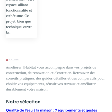
espace, alliant
fonctionnalité et
esthétisme. Ce
projet, bien que
technique, ouvre
la…
Améliorer l’Habitat vous accompagne dans vos projets de
construction, de rénovation et d’entretien. Retrouvez des
conseils pratiques, des guides détaillés et des comparatifs pour
choisir vos équipements, réussir vos travaux et améliorer
durablement votre maison.
Notre sélection
Qualité de l’eau à la maison : 7 équipements et gestes