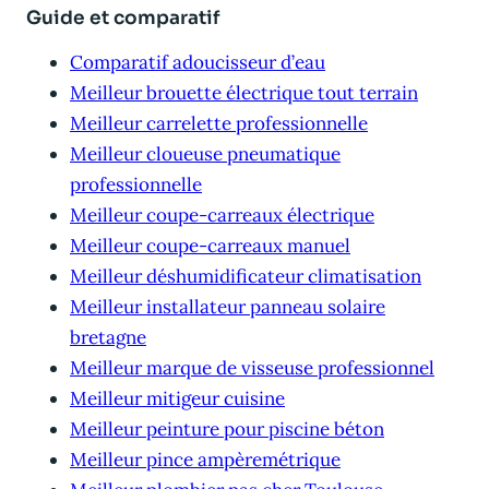
Guide et comparatif
Comparatif adoucisseur d’eau
Meilleur brouette électrique tout terrain
Meilleur carrelette professionnelle
Meilleur cloueuse pneumatique
professionnelle
Meilleur coupe-carreaux électrique
Meilleur coupe-carreaux manuel
Meilleur déshumidificateur climatisation
Meilleur installateur panneau solaire
bretagne
Meilleur marque de visseuse professionnel
Meilleur mitigeur cuisine
Meilleur peinture pour piscine béton
Meilleur pince ampèremétrique