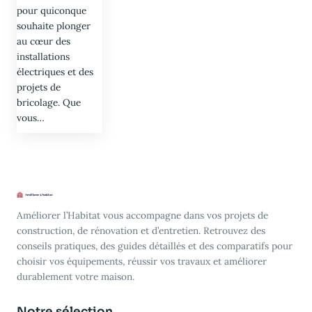
pour quiconque
souhaite plonger
au cœur des
installations
électriques et des
projets de
bricolage. Que
vous…
Améliorer l’Habitat vous accompagne dans vos projets de
construction, de rénovation et d’entretien. Retrouvez des
conseils pratiques, des guides détaillés et des comparatifs pour
choisir vos équipements, réussir vos travaux et améliorer
durablement votre maison.
Notre sélection