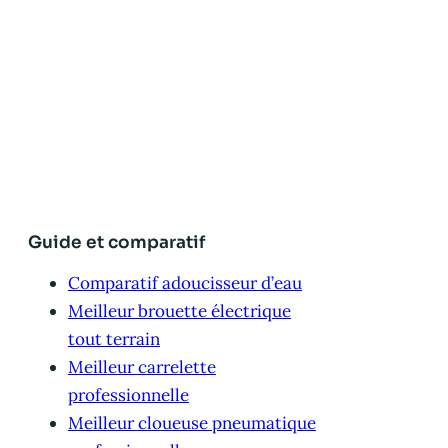
Guide et comparatif
Comparatif adoucisseur d’eau
Meilleur brouette électrique
tout terrain
Meilleur carrelette
professionnelle
Meilleur cloueuse pneumatique