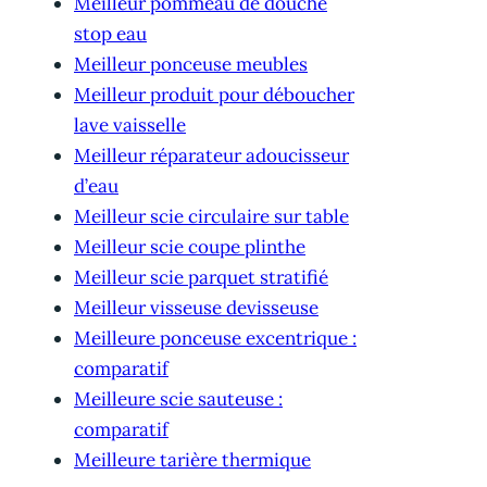
Meilleur pommeau de douche
stop eau
Meilleur ponceuse meubles
Meilleur produit pour déboucher
lave vaisselle
Meilleur réparateur adoucisseur
d’eau
Meilleur scie circulaire sur table
Meilleur scie coupe plinthe
Meilleur scie parquet stratifié
Meilleur visseuse devisseuse
Meilleure ponceuse excentrique :
comparatif
Meilleure scie sauteuse :
comparatif
Meilleure tarière thermique