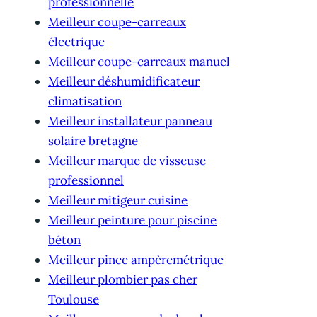
professionnelle
Meilleur coupe-carreaux
électrique
Meilleur coupe-carreaux manuel
Meilleur déshumidificateur
climatisation
Meilleur installateur panneau
solaire bretagne
Meilleur marque de visseuse
professionnel
Meilleur mitigeur cuisine
Meilleur peinture pour piscine
béton
Meilleur pince ampèremétrique
Meilleur plombier pas cher
Toulouse