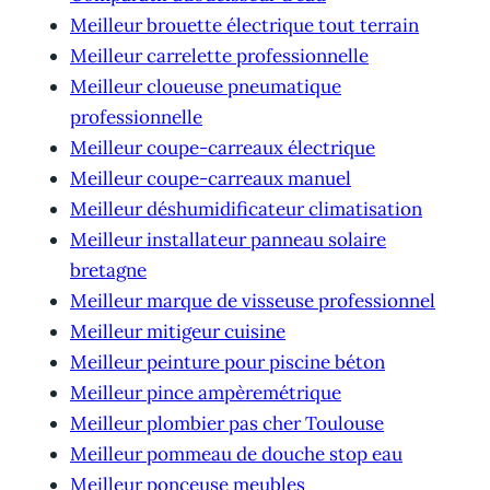
Meilleur brouette électrique tout terrain
Meilleur carrelette professionnelle
Meilleur cloueuse pneumatique
professionnelle
Meilleur coupe-carreaux électrique
Meilleur coupe-carreaux manuel
Meilleur déshumidificateur climatisation
Meilleur installateur panneau solaire
bretagne
Meilleur marque de visseuse professionnel
Meilleur mitigeur cuisine
Meilleur peinture pour piscine béton
Meilleur pince ampèremétrique
Meilleur plombier pas cher Toulouse
Meilleur pommeau de douche stop eau
Meilleur ponceuse meubles