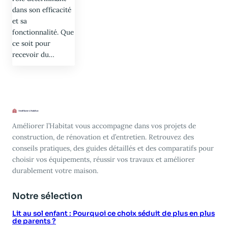
dans son efficacité
et sa
fonctionnalité. Que
ce soit pour
recevoir du…
Améliorer l’Habitat vous accompagne dans vos projets de
construction, de rénovation et d’entretien. Retrouvez des
conseils pratiques, des guides détaillés et des comparatifs pour
choisir vos équipements, réussir vos travaux et améliorer
durablement votre maison.
Notre sélection
Lit au sol enfant : Pourquoi ce choix séduit de plus en plus
de parents ?