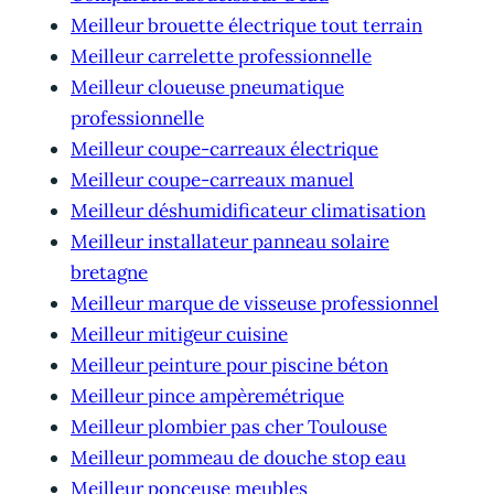
Meilleur brouette électrique tout terrain
Meilleur carrelette professionnelle
Meilleur cloueuse pneumatique
professionnelle
Meilleur coupe-carreaux électrique
Meilleur coupe-carreaux manuel
Meilleur déshumidificateur climatisation
Meilleur installateur panneau solaire
bretagne
Meilleur marque de visseuse professionnel
Meilleur mitigeur cuisine
Meilleur peinture pour piscine béton
Meilleur pince ampèremétrique
Meilleur plombier pas cher Toulouse
Meilleur pommeau de douche stop eau
Meilleur ponceuse meubles