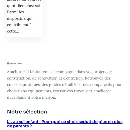
quotidien chez soi.
Parmi les
dispositifs qui
contribuent à
cette…
Améliorer l’Habitat vous accompagne dans vos projets de
construction, de rénovation et d’entretien. Retrouvez des
conseils pratiques, des guides détaillés et des comparatifs pour
choisir vos équipements, réussir vos travaux et améliorer
durablement votre maison.
Notre sélection
Lit au sol enfant : Pourquoi ce choix séduit de plus en plus
de parents ?