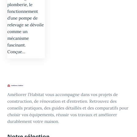
plomberie, le
fonctionnement
d’une pompe de
relevage se dévoile
comme un
mécanisme
fascinant.
Conçue…
Améliorer l’Habitat vous accompagne dans vos projets de
construction, de rénovation et d’entretien. Retrouvez des
conseils pratiques, des guides détaillés et des comparatifs pour
choisir vos équipements, réussir vos travaux et améliorer
durablement votre maison.
Notre sélection