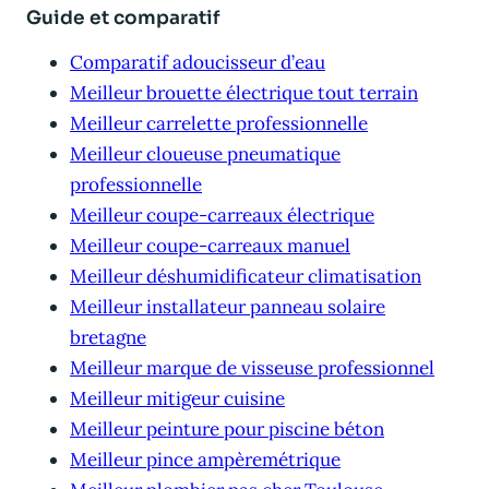
Guide et comparatif
Comparatif adoucisseur d’eau
Meilleur brouette électrique tout terrain
Meilleur carrelette professionnelle
Meilleur cloueuse pneumatique
professionnelle
Meilleur coupe-carreaux électrique
Meilleur coupe-carreaux manuel
Meilleur déshumidificateur climatisation
Meilleur installateur panneau solaire
bretagne
Meilleur marque de visseuse professionnel
Meilleur mitigeur cuisine
Meilleur peinture pour piscine béton
Meilleur pince ampèremétrique