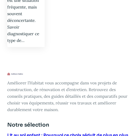
est une situation
fréquente, mais
souvent
déconcertante.
Savoir
diagnostiquer ce
type de…
Améliorer l’Habitat vous accompagne dans vos projets de
construction, de rénovation et d’entretien. Retrouvez des
conseils pratiques, des guides détaillés et des comparatifs pour
choisir vos équipements, réussir vos travaux et améliorer
durablement votre maison.
Notre sélection
Lit au sol enfant : Pourquoi ce choix séduit de plus en plus