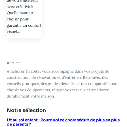
de votre intérieur
avec créativité.
Quelle hauteur
choisir pour
garantir un confort
visuel…
Améliorer l’Habitat vous accompagne dans vos projets de
construction, de rénovation et d’entretien. Retrouvez des
conseils pratiques, des guides détaillés et des comparatifs pour
choisir vos équipements, réussir vos travaux et améliorer
durablement votre maison.
Notre sélection
Lit au sol enfant : Pourquoi ce choix séduit de plus en plus
de parents ?