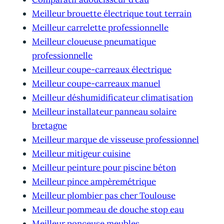
Meilleur brouette électrique tout terrain
Meilleur carrelette professionnelle
Meilleur cloueuse pneumatique
professionnelle
Meilleur coupe-carreaux électrique
Meilleur coupe-carreaux manuel
Meilleur déshumidificateur climatisation
Meilleur installateur panneau solaire
bretagne
Meilleur marque de visseuse professionnel
Meilleur mitigeur cuisine
Meilleur peinture pour piscine béton
Meilleur pince ampèremétrique
Meilleur plombier pas cher Toulouse
Meilleur pommeau de douche stop eau
Meilleur ponceuse meubles