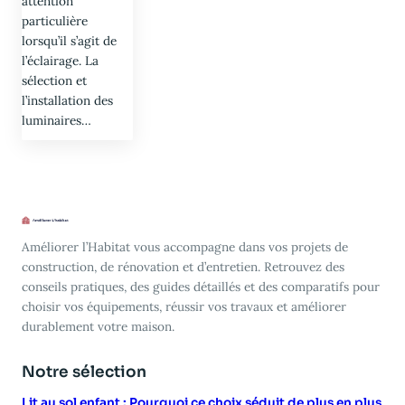
attention
particulière
lorsqu’il s’agit de
l’éclairage. La
sélection et
l’installation des
luminaires…
Améliorer l’Habitat vous accompagne dans vos projets de
construction, de rénovation et d’entretien. Retrouvez des
conseils pratiques, des guides détaillés et des comparatifs pour
choisir vos équipements, réussir vos travaux et améliorer
durablement votre maison.
Notre sélection
Lit au sol enfant : Pourquoi ce choix séduit de plus en plus