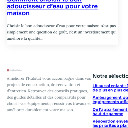
adoucisseur d’eau pour votre
maison
Choisir le bon adoucisseur d’eau pour votre maison n’est pas
simplement une question de goût, c’est un investissement qui
améliore la qualité…
Notre sélecti
Améliorer l’Habitat vous accompagne dans vos
projets de construction, de rénovation et
Lit au sol enfant 
de plus en plus d
d’entretien. Retrouvez des conseils pratiques,
des guides détaillés et des comparatifs pour
Aménagement poin
équipements utile
choisir vos équipements, réussir vos travaux et
De l’appartement vi
améliorer durablement votre maison.
haut de gamme
Rénovation envelo
les priorités à plan