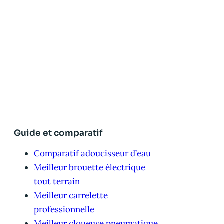
Guide et comparatif
Comparatif adoucisseur d’eau
Meilleur brouette électrique
tout terrain
Meilleur carrelette
professionnelle
Meilleur cloueuse pneumatique