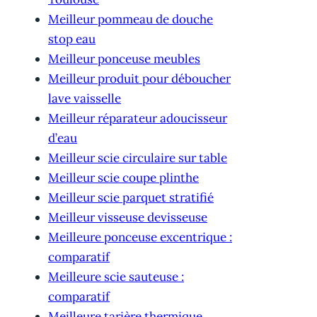
Meilleur pommeau de douche
stop eau
Meilleur ponceuse meubles
Meilleur produit pour déboucher
lave vaisselle
Meilleur réparateur adoucisseur
d’eau
Meilleur scie circulaire sur table
Meilleur scie coupe plinthe
Meilleur scie parquet stratifié
Meilleur visseuse devisseuse
Meilleure ponceuse excentrique :
comparatif
Meilleure scie sauteuse :
comparatif
Meilleure tarière thermique