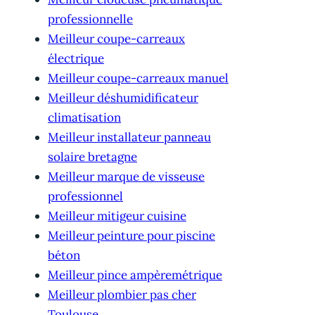
professionnelle
Meilleur coupe-carreaux
électrique
Meilleur coupe-carreaux manuel
Meilleur déshumidificateur
climatisation
Meilleur installateur panneau
solaire bretagne
Meilleur marque de visseuse
professionnel
Meilleur mitigeur cuisine
Meilleur peinture pour piscine
béton
Meilleur pince ampèremétrique
Meilleur plombier pas cher
Toulouse