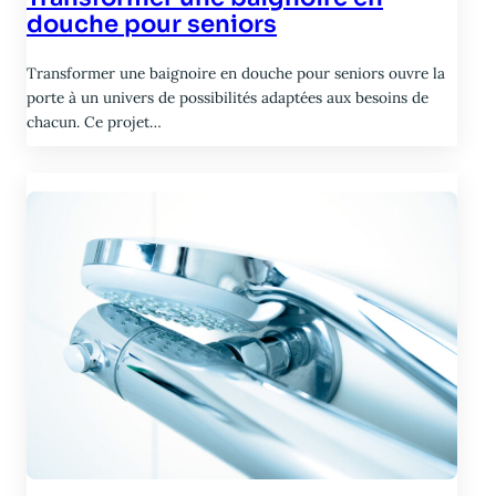
douche pour seniors
Transformer une baignoire en douche pour seniors ouvre la
porte à un univers de possibilités adaptées aux besoins de
chacun. Ce projet…