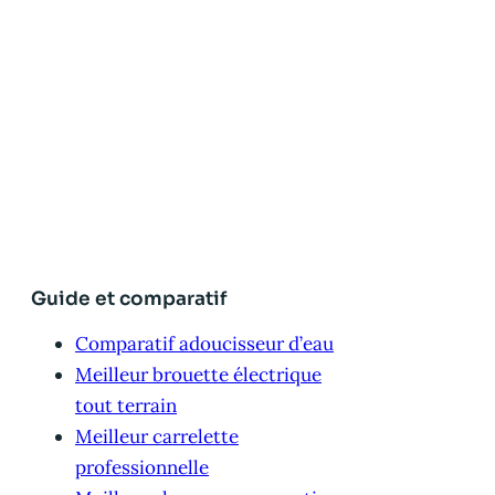
Guide et comparatif
Comparatif adoucisseur d’eau
Meilleur brouette électrique
tout terrain
Meilleur carrelette
professionnelle