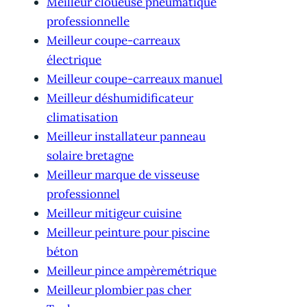
Meilleur cloueuse pneumatique
professionnelle
Meilleur coupe-carreaux
électrique
Meilleur coupe-carreaux manuel
Meilleur déshumidificateur
climatisation
Meilleur installateur panneau
solaire bretagne
Meilleur marque de visseuse
professionnel
Meilleur mitigeur cuisine
Meilleur peinture pour piscine
béton
Meilleur pince ampèremétrique
Meilleur plombier pas cher