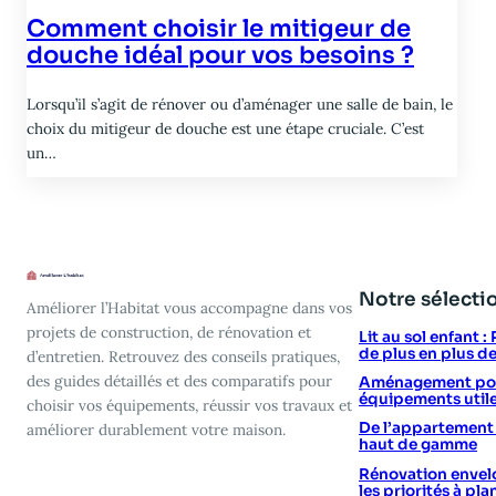
Comment choisir le mitigeur de
douche idéal pour vos besoins ?
Lorsqu’il s’agit de rénover ou d’aménager une salle de bain, le
choix du mitigeur de douche est une étape cruciale. C’est
un…
Notre sélecti
Améliorer l’Habitat vous accompagne dans vos
projets de construction, de rénovation et
Lit au sol enfant 
de plus en plus d
d’entretien. Retrouvez des conseils pratiques,
des guides détaillés et des comparatifs pour
Aménagement poin
équipements utile
choisir vos équipements, réussir vos travaux et
De l’appartement vi
améliorer durablement votre maison.
haut de gamme
Rénovation envelo
les priorités à plan