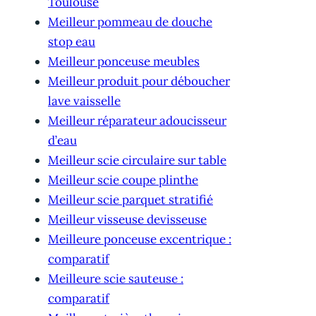
Toulouse
Meilleur pommeau de douche
stop eau
Meilleur ponceuse meubles
Meilleur produit pour déboucher
lave vaisselle
Meilleur réparateur adoucisseur
d’eau
Meilleur scie circulaire sur table
Meilleur scie coupe plinthe
Meilleur scie parquet stratifié
Meilleur visseuse devisseuse
Meilleure ponceuse excentrique :
comparatif
Meilleure scie sauteuse :
comparatif