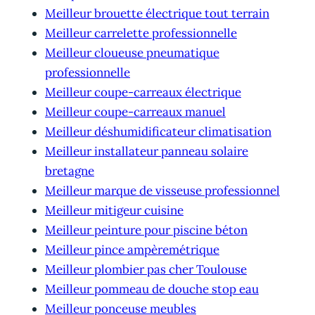
Meilleur brouette électrique tout terrain
Meilleur carrelette professionnelle
Meilleur cloueuse pneumatique
professionnelle
Meilleur coupe-carreaux électrique
Meilleur coupe-carreaux manuel
Meilleur déshumidificateur climatisation
Meilleur installateur panneau solaire
bretagne
Meilleur marque de visseuse professionnel
Meilleur mitigeur cuisine
Meilleur peinture pour piscine béton
Meilleur pince ampèremétrique
Meilleur plombier pas cher Toulouse
Meilleur pommeau de douche stop eau
Meilleur ponceuse meubles