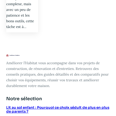
complexe, mais
avec un peu de
patience et les
bons outils, cette
tâche est à…
Améliorer l’Habitat vous accompagne dans vos projets de
construction, de rénovation et d’entretien. Retrouvez des
conseils pratiques, des guides détaillés et des comparatifs pour
choisir vos équipements, réussir vos travaux et améliorer
durablement votre maison.
Notre sélection
Lit au sol enfant : Pourquoi ce choix séduit de plus en plus
de parents ?