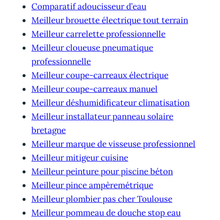
Comparatif adoucisseur d’eau
Meilleur brouette électrique tout terrain
Meilleur carrelette professionnelle
Meilleur cloueuse pneumatique
professionnelle
Meilleur coupe-carreaux électrique
Meilleur coupe-carreaux manuel
Meilleur déshumidificateur climatisation
Meilleur installateur panneau solaire
bretagne
Meilleur marque de visseuse professionnel
Meilleur mitigeur cuisine
Meilleur peinture pour piscine béton
Meilleur pince ampèremétrique
Meilleur plombier pas cher Toulouse
Meilleur pommeau de douche stop eau