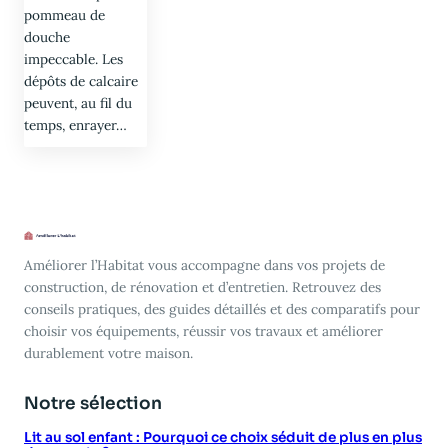
pommeau de
douche
impeccable. Les
dépôts de calcaire
peuvent, au fil du
temps, enrayer…
Améliorer l’Habitat vous accompagne dans vos projets de
construction, de rénovation et d’entretien. Retrouvez des
conseils pratiques, des guides détaillés et des comparatifs pour
choisir vos équipements, réussir vos travaux et améliorer
durablement votre maison.
Notre sélection
Lit au sol enfant : Pourquoi ce choix séduit de plus en plus