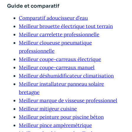
Guide et comparatif
Comparatif adoucisseur d’eau
Meilleur brouette électrique tout terrain
Meilleur carrelette professionnelle
Meilleur cloueuse pneumatique
professionnelle
Meilleur coupe-carreaux électrique
Meilleur coupe-carreaux manuel
Meilleur déshumidificateur climatisation
Meilleur installateur panneau solaire
bretagne
Meilleur marque de visseuse professionnel
Meilleur mitigeur cuisine
Meilleur peinture pour piscine béton
Meilleur pince ampèremétrique