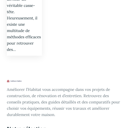
véritable casse-
tête.
Heureusement, il
existe une
multitude de
méthodes efficaces
pour retrouver
des…
Améliorer l’Habitat vous accompagne dans vos projets de
construction, de rénovation et d’entretien. Retrouvez des
conseils pratiques, des guides détaillés et des comparatifs pour
choisir vos équipements, réussir vos travaux et améliorer
durablement votre maison.