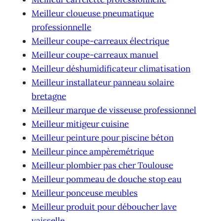
Meilleur cloueuse pneumatique
professionnelle
Meilleur coupe-carreaux électrique
Meilleur coupe-carreaux manuel
Meilleur déshumidificateur climatisation
Meilleur installateur panneau solaire
bretagne
Meilleur marque de visseuse professionnel
Meilleur mitigeur cuisine
Meilleur peinture pour piscine béton
Meilleur pince ampèremétrique
Meilleur plombier pas cher Toulouse
Meilleur pommeau de douche stop eau
Meilleur ponceuse meubles
Meilleur produit pour déboucher lave
vaisselle