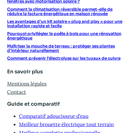
fenêtres avec motorisation solaire ?
Comment la climatisation réversible permet-elle de
réduire la facture énergétique en maison rénovée
Les avantages d’un kit solaire « plug and play » pour une
installation rapide et facile
Pourquoi privilégier le poêle à bois pour une rénovation
énergétique
Maîtriser la mouche de terreau : protéger ses plantes
d’intérieur naturellement
Comment prévenir l’électrolyse sur les tuyaux de cuivre
En savoir plus
Mentions légales
Contact
Guide et comparatif
Comparatif adoucisseur d’eau
Meilleur brouette électrique tout terrain
Meilleur carrelette professionnelle