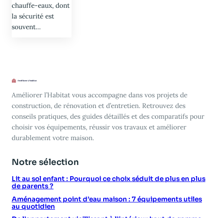
chauffe-eaux, dont
la sécurité est
souvent…
Améliorer l’Habitat vous accompagne dans vos projets de
construction, de rénovation et d’entretien. Retrouvez des
conseils pratiques, des guides détaillés et des comparatifs pour
choisir vos équipements, réussir vos travaux et améliorer
durablement votre maison.
Notre sélection
Lit au sol enfant : Pourquoi ce choix séduit de plus en plus
de parents ?
Aménagement point d’eau maison : 7 équipements utiles
au quotidien