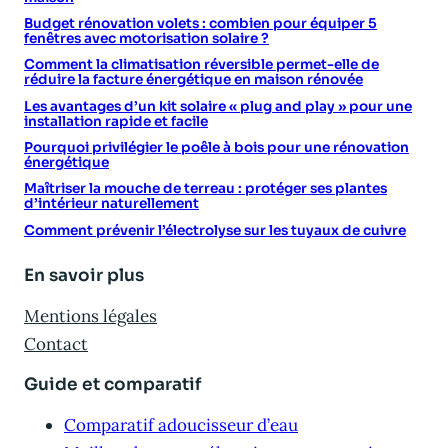
Budget rénovation volets : combien pour équiper 5
fenêtres avec motorisation solaire ?
Comment la climatisation réversible permet-elle de
réduire la facture énergétique en maison rénovée
Les avantages d’un kit solaire « plug and play » pour une
installation rapide et facile
Pourquoi privilégier le poêle à bois pour une rénovation
énergétique
Maîtriser la mouche de terreau : protéger ses plantes
d’intérieur naturellement
Comment prévenir l’électrolyse sur les tuyaux de cuivre
En savoir plus
Mentions légales
Contact
Guide et comparatif
Comparatif adoucisseur d’eau