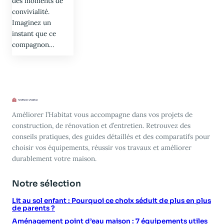
des moments de
convivialité.
Imaginez un
instant que ce
compagnon…
Améliorer l’Habitat vous accompagne dans vos projets de
construction, de rénovation et d’entretien. Retrouvez des
conseils pratiques, des guides détaillés et des comparatifs pour
choisir vos équipements, réussir vos travaux et améliorer
durablement votre maison.
Notre sélection
Lit au sol enfant : Pourquoi ce choix séduit de plus en plus
de parents ?
Aménagement point d’eau maison : 7 équipements utiles