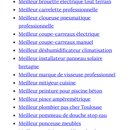
Meilleur brouette électrique tout terrain
Meilleur carrelette professionnelle
Meilleur cloueuse pneumatique
professionnelle
Meilleur coupe-carreaux électrique
Meilleur coupe-carreaux manuel
Meilleur déshumidificateur climatisation
Meilleur installateur panneau solaire
bretagne
Meilleur marque de visseuse professionnel
Meilleur mitigeur cuisine
Meilleur peinture pour piscine béton
Meilleur pince ampèremétrique
Meilleur plombier pas cher Toulouse
Meilleur pommeau de douche stop eau
Meilleur ponceuse meubles