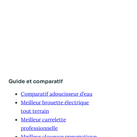
Guide et comparatif
Comparatif adoucisseur d’eau
Meilleur brouette électrique
tout terrain
Meilleur carrelette
professionnelle
Meilleur cloueuse pneumatique