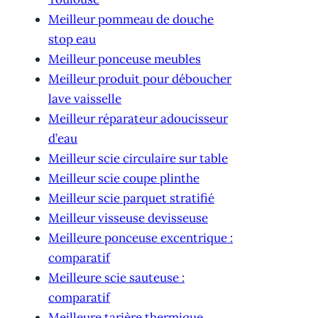
Meilleur pommeau de douche
stop eau
Meilleur ponceuse meubles
Meilleur produit pour déboucher
lave vaisselle
Meilleur réparateur adoucisseur
d’eau
Meilleur scie circulaire sur table
Meilleur scie coupe plinthe
Meilleur scie parquet stratifié
Meilleur visseuse devisseuse
Meilleure ponceuse excentrique :
comparatif
Meilleure scie sauteuse :
comparatif
Meilleure tarière thermique