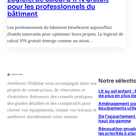
pour les professionnels du
bâtiment
Les professionnels du bâtiment bénéficient aujourd’hui
d’outils innovants pour optimiser leurs projets. Le logiciel de
calcul IPN gratuit émerge comme un atout…
Notre sélecti
Améliorer l’Habitat vous accompagne dans vos
projets de construction, de rénovation et
Lit au sol enfant 
de plus en plus d
d’entretien. Retrouvez des conseils pratiques,
des guides détaillés et des comparatifs pour
Aménagement poin
équipements utile
choisir vos équipements, réussir vos travaux et
De l’appartement vi
améliorer durablement votre maison.
haut de gamme
Rénovation envelo
les priorités à plan