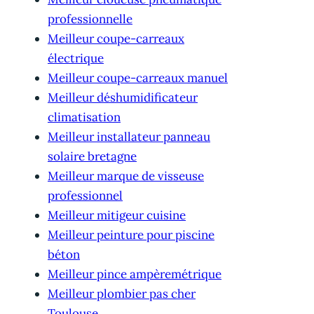
professionnelle
Meilleur coupe-carreaux
électrique
Meilleur coupe-carreaux manuel
Meilleur déshumidificateur
climatisation
Meilleur installateur panneau
solaire bretagne
Meilleur marque de visseuse
professionnel
Meilleur mitigeur cuisine
Meilleur peinture pour piscine
béton
Meilleur pince ampèremétrique
Meilleur plombier pas cher
Toulouse