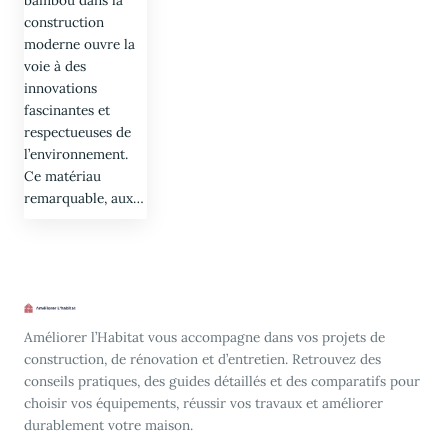
construction
moderne ouvre la
voie à des
innovations
fascinantes et
respectueuses de
l’environnement.
Ce matériau
remarquable, aux…
Améliorer l’Habitat vous accompagne dans vos projets de
construction, de rénovation et d’entretien. Retrouvez des
conseils pratiques, des guides détaillés et des comparatifs pour
choisir vos équipements, réussir vos travaux et améliorer
durablement votre maison.