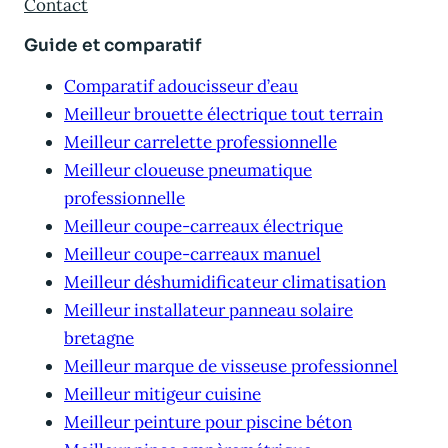
Contact
Guide et comparatif
Comparatif adoucisseur d’eau
Meilleur brouette électrique tout terrain
Meilleur carrelette professionnelle
Meilleur cloueuse pneumatique
professionnelle
Meilleur coupe-carreaux électrique
Meilleur coupe-carreaux manuel
Meilleur déshumidificateur climatisation
Meilleur installateur panneau solaire
bretagne
Meilleur marque de visseuse professionnel
Meilleur mitigeur cuisine
Meilleur peinture pour piscine béton