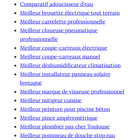
Comparatif adoucisseur d’eau
Meilleur brouette électrique tout terrain
Meilleur carrelette professionnelle
Meilleur cloueuse pneumatique
professionnelle
Meilleur coupe-carreaux électrique
Meilleur coupe-carreaux manuel
Meilleur déshumidificateur climatisation
Meilleur installateur panneau solaire
bretagne
Meilleur marque de visseuse professionnel
Meilleur mitigeur cuisine
Meilleur peinture pour piscine béton
Meilleur pince ampèremétrique
Meilleur plombier pas cher Toulouse
Meilleur pommeau de douche stop eau