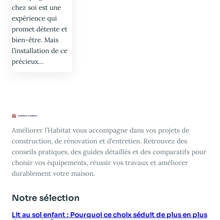
chez soi est une
expérience qui
promet détente et
bien-être. Mais
l’installation de ce
précieux…
Améliorer l’Habitat vous accompagne dans vos projets de
construction, de rénovation et d’entretien. Retrouvez des
conseils pratiques, des guides détaillés et des comparatifs pour
choisir vos équipements, réussir vos travaux et améliorer
durablement votre maison.
Notre sélection
Lit au sol enfant : Pourquoi ce choix séduit de plus en plus