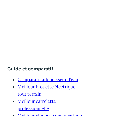
Guide et comparatif
Comparatif adoucisseur d’eau
Meilleur brouette électrique
tout terrain
Meilleur carrelette
professionnelle
Meilleur cloueuse pneumatique