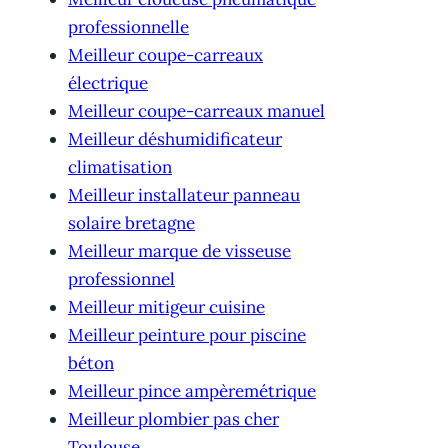
professionnelle
Meilleur coupe-carreaux
électrique
Meilleur coupe-carreaux manuel
Meilleur déshumidificateur
climatisation
Meilleur installateur panneau
solaire bretagne
Meilleur marque de visseuse
professionnel
Meilleur mitigeur cuisine
Meilleur peinture pour piscine
béton
Meilleur pince ampèremétrique
Meilleur plombier pas cher
Toulouse