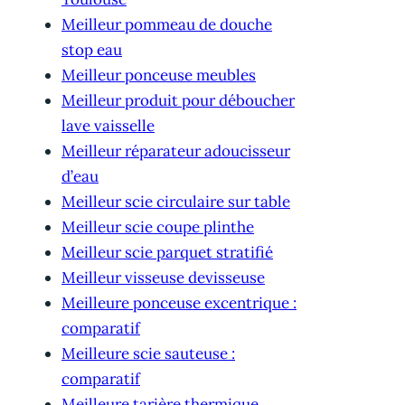
Meilleur pommeau de douche
stop eau
Meilleur ponceuse meubles
Meilleur produit pour déboucher
lave vaisselle
Meilleur réparateur adoucisseur
d’eau
Meilleur scie circulaire sur table
Meilleur scie coupe plinthe
Meilleur scie parquet stratifié
Meilleur visseuse devisseuse
Meilleure ponceuse excentrique :
comparatif
Meilleure scie sauteuse :
comparatif
Meilleure tarière thermique