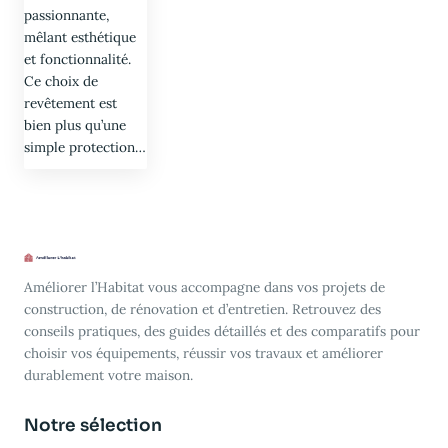
passionnante,
mêlant esthétique
et fonctionnalité.
Ce choix de
revêtement est
bien plus qu’une
simple protection…
Améliorer l’Habitat vous accompagne dans vos projets de
construction, de rénovation et d’entretien. Retrouvez des
conseils pratiques, des guides détaillés et des comparatifs pour
choisir vos équipements, réussir vos travaux et améliorer
durablement votre maison.
Notre sélection