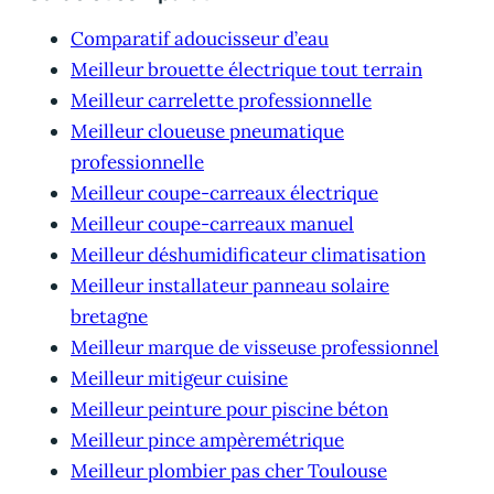
Comparatif adoucisseur d’eau
Meilleur brouette électrique tout terrain
Meilleur carrelette professionnelle
Meilleur cloueuse pneumatique
professionnelle
Meilleur coupe-carreaux électrique
Meilleur coupe-carreaux manuel
Meilleur déshumidificateur climatisation
Meilleur installateur panneau solaire
bretagne
Meilleur marque de visseuse professionnel
Meilleur mitigeur cuisine
Meilleur peinture pour piscine béton
Meilleur pince ampèremétrique
Meilleur plombier pas cher Toulouse