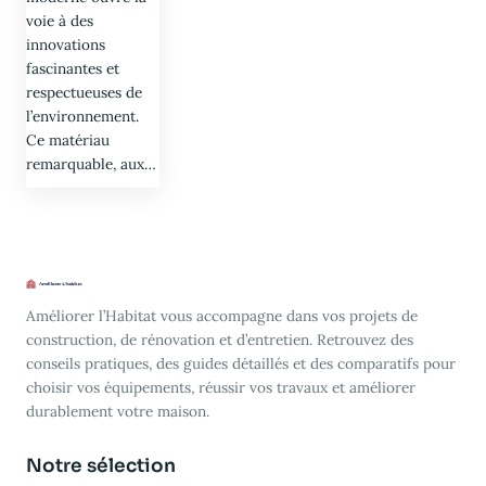
voie à des
innovations
fascinantes et
respectueuses de
l’environnement.
Ce matériau
remarquable, aux…
Améliorer l’Habitat vous accompagne dans vos projets de
construction, de rénovation et d’entretien. Retrouvez des
conseils pratiques, des guides détaillés et des comparatifs pour
choisir vos équipements, réussir vos travaux et améliorer
durablement votre maison.
Notre sélection