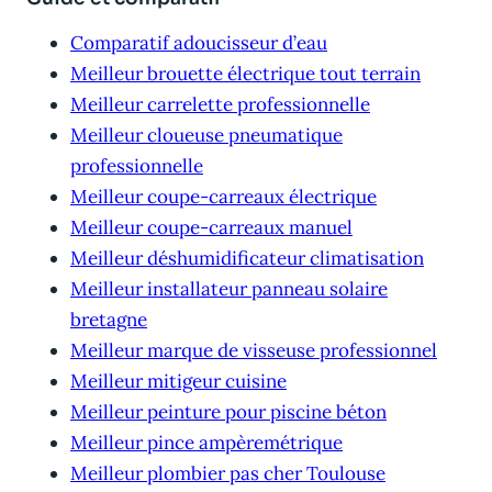
Comparatif adoucisseur d’eau
Meilleur brouette électrique tout terrain
Meilleur carrelette professionnelle
Meilleur cloueuse pneumatique
professionnelle
Meilleur coupe-carreaux électrique
Meilleur coupe-carreaux manuel
Meilleur déshumidificateur climatisation
Meilleur installateur panneau solaire
bretagne
Meilleur marque de visseuse professionnel
Meilleur mitigeur cuisine
Meilleur peinture pour piscine béton
Meilleur pince ampèremétrique
Meilleur plombier pas cher Toulouse