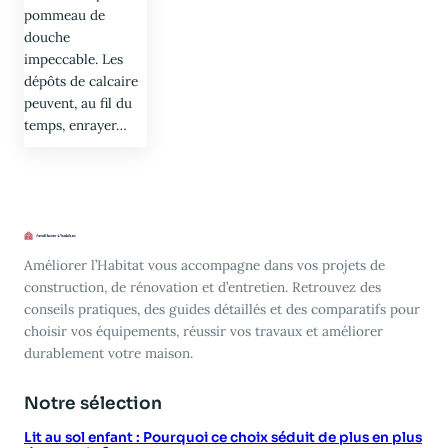
pommeau de
douche
impeccable. Les
dépôts de calcaire
peuvent, au fil du
temps, enrayer…
Améliorer l’Habitat vous accompagne dans vos projets de
construction, de rénovation et d’entretien. Retrouvez des
conseils pratiques, des guides détaillés et des comparatifs pour
choisir vos équipements, réussir vos travaux et améliorer
durablement votre maison.
Notre sélection
Lit au sol enfant : Pourquoi ce choix séduit de plus en plus