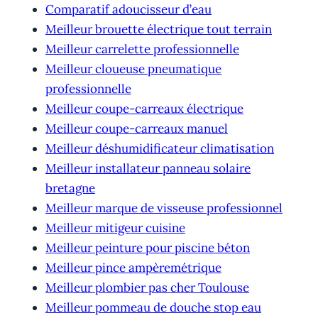
Comparatif adoucisseur d’eau
Meilleur brouette électrique tout terrain
Meilleur carrelette professionnelle
Meilleur cloueuse pneumatique
professionnelle
Meilleur coupe-carreaux électrique
Meilleur coupe-carreaux manuel
Meilleur déshumidificateur climatisation
Meilleur installateur panneau solaire
bretagne
Meilleur marque de visseuse professionnel
Meilleur mitigeur cuisine
Meilleur peinture pour piscine béton
Meilleur pince ampèremétrique
Meilleur plombier pas cher Toulouse
Meilleur pommeau de douche stop eau