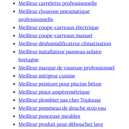
Meilleur carrelette professionnelle
Meilleur cloueuse pneumatique
professionnelle
Meilleur coupe-carreaux électrique
Meilleur coupe-carreaux manuel
Meilleur déshumidificateur climatisation
Meilleur installateur panneau solaire
bretagne
Meilleur marque de visseuse professionnel
Meilleur mitigeur cuisine
Meilleur peinture pour piscine béton
Meilleur pince ampèremétrique
Meilleur plombier pas cher Toulouse
Meilleur pommeau de douche stop eau
Meilleur ponceuse meubles
Meilleur produit pour déboucher lave