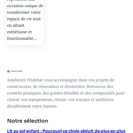
occasion unique de
transformer votre
espace de vie tout
en alliant
esthétisme et
fonctionnalité.…
Améliorer l’Habitat vous accompagne dans vos projets de
construction, de rénovation et d’entretien. Retrouvez des
conseils pratiques, des guides détaillés et des comparatifs pour
choisir vos équipements, réussir vos travaux et améliorer
durablement votre maison.
Notre sélection
Lit au sol enfant : Pourquoi ce choix séduit de plus en plus