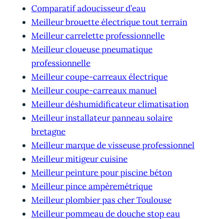
Comparatif adoucisseur d’eau
Meilleur brouette électrique tout terrain
Meilleur carrelette professionnelle
Meilleur cloueuse pneumatique
professionnelle
Meilleur coupe-carreaux électrique
Meilleur coupe-carreaux manuel
Meilleur déshumidificateur climatisation
Meilleur installateur panneau solaire
bretagne
Meilleur marque de visseuse professionnel
Meilleur mitigeur cuisine
Meilleur peinture pour piscine béton
Meilleur pince ampèremétrique
Meilleur plombier pas cher Toulouse
Meilleur pommeau de douche stop eau