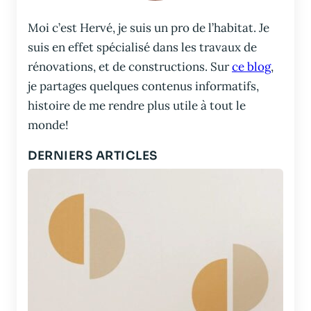
Moi c’est Hervé, je suis un pro de l’habitat. Je
suis en effet spécialisé dans les travaux de
rénovations, et de constructions. Sur
ce blog
,
je partages quelques contenus informatifs,
histoire de me rendre plus utile à tout le
monde!
DERNIERS ARTICLES