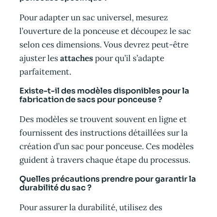
Pour adapter un sac universel, mesurez
l’ouverture de la ponceuse et découpez le sac
selon ces dimensions. Vous devrez peut-être
ajuster les
attaches
pour qu’il s’adapte
parfaitement.
Existe-t-il des modèles disponibles pour la
fabrication de sacs pour ponceuse ?
Des modèles se trouvent souvent en ligne et
fournissent des instructions détaillées sur la
création d’un sac pour ponceuse. Ces modèles
guident à travers chaque étape du processus.
Quelles précautions prendre pour garantir la
durabilité du sac ?
Pour assurer la durabilité, utilisez des