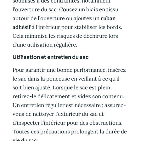
soumises à des contraintes, notamment
l’ouverture du sac. Cousez un biais en tissu
autour de l’ouverture ou ajoutez un
ruban
adhésif
à l’intérieur pour stabiliser les bords.
Cela minimise les risques de déchirure lors
d’une utilisation régulière.
Utilisation et entretien du sac
Pour garantir une bonne performance, insérez
le sac dans la ponceuse en veillant à ce qu’il
soit bien ajusté. Lorsque le sac est plein,
retirez-le délicatement et videz son contenu.
Un entretien régulier est nécessaire ; assurez-
vous de nettoyer l’extérieur du sac et
d’inspecter l’intérieur pour des obstructions.
Toutes ces précautions prolongent la durée de
vie du sac.