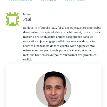
Écrit par
Paul
Bonjour, je m’appelle Paul, j’ai 47 ans et je suis le responsable
d’une entreprise spécialisée dans le bâtiment, tous corps de
métier. Fort de plusieurs années d’expérience dans les
rénovations, je m’engage à offrir des services de qualité,
adaptés aux besoins de mes clients. Mon équipe et moi-
même sommes passionnés par notre travail, et nous
mettons tout en œuvre pour transformer vos projets en
réalité.