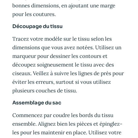
bonnes dimensions, en ajoutant une marge
pour les coutures.
Découpage du tissu
Tracez votre modèle sur le tissu selon les
dimensions que vous avez notées. Utilisez un
marqueur pour dessiner les contours et
découpez soigneusement le tissu avec des
ciseaux. Veillez à suivre les lignes de près pour
éviter les erreurs, surtout si vous utilisez
plusieurs couches de tissu.
Assemblage du sac
Commencez par coudre les bords du tissu
ensemble. Alignez bien les pièces et épinglez-
les pour les maintenir en place. Utilisez votre