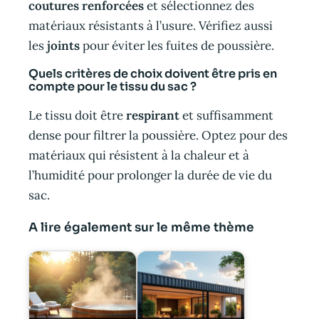
coutures renforcées
et sélectionnez des
matériaux résistants à l’usure. Vérifiez aussi
les
joints
pour éviter les fuites de poussière.
Quels critères de choix doivent être pris en
compte pour le tissu du sac ?
Le tissu doit être
respirant
et suffisamment
dense pour filtrer la poussière. Optez pour des
matériaux qui résistent à la chaleur et à
l’humidité pour prolonger la durée de vie du
sac.
A lire également sur le même thème