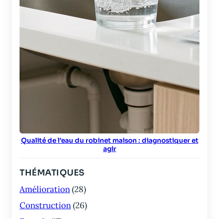
Qualité de l’eau du robinet maison : diagnostiquer et
agir
THÉMATIQUES
Amélioration
(28)
Construction
(26)