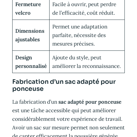
Fermeture
Facile à ouvrir, peut perdre
velcro
de l’efficacité, coût réduit.
Permet une adaptation
Dimensions
parfaite, nécessite des
ajustables
mesures précises.
Design
Ajoute du style, peut
personnalisé
améliorer la reconnaissance.
Fabrication d’un sac adapté pour
ponceuse
La fabrication d’un
sac adapté pour ponceuse
est une tâche accessible qui peut améliorer
considérablement votre expérience de travail.
Avoir un sac sur mesure permet non seulement
de capter efficacement la poussière générée