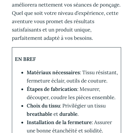
améliorera nettement vos séances de ponçage.
Quel que soit votre niveau d’expérience, cette
aventure vous promet des résultats
satisfaisants et un produit unique,
parfaitement adapté à vos besoins.
EN BREF
Matériaux nécessaires
: Tissu résistant,
fermeture éclair, outils de couture.
Étapes de fabrication
: Mesurer,
découper, coudre les pièces ensemble.
Choix du tissu
: Privilégier un tissu
breathable
et
durable
.
Installation de la fermeture
: Assurer
une bonne étanchéité et solidité.