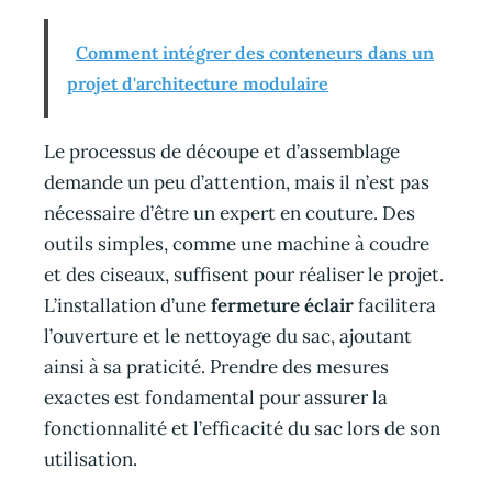
Comment intégrer des conteneurs dans un
projet d'architecture modulaire
Le processus de découpe et d’assemblage
demande un peu d’attention, mais il n’est pas
nécessaire d’être un expert en couture. Des
outils simples, comme une machine à coudre
et des ciseaux, suffisent pour réaliser le projet.
L’installation d’une
fermeture éclair
facilitera
l’ouverture et le nettoyage du sac, ajoutant
ainsi à sa praticité. Prendre des mesures
exactes est fondamental pour assurer la
fonctionnalité et l’efficacité du sac lors de son
utilisation.