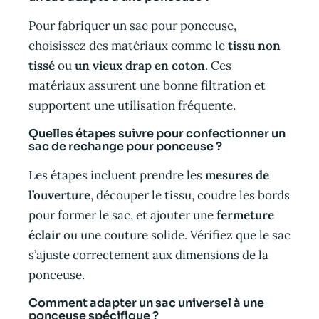
Pour fabriquer un sac pour ponceuse,
choisissez des matériaux comme le
tissu non
tissé
ou
un vieux drap en coton
. Ces
matériaux assurent une bonne filtration et
supportent une utilisation fréquente.
Quelles étapes suivre pour confectionner un
sac de rechange pour ponceuse ?
Les étapes incluent prendre les
mesures de
l’ouverture
, découper le tissu, coudre les bords
pour former le sac, et ajouter une
fermeture
éclair
ou une couture solide. Vérifiez que le sac
s’ajuste correctement aux dimensions de la
ponceuse.
Comment adapter un sac universel à une
ponceuse spécifique ?