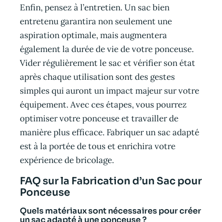
Enfin, pensez à l’entretien. Un sac bien
entretenu garantira non seulement une
aspiration optimale, mais augmentera
également la durée de vie de votre ponceuse.
Vider régulièrement le sac et vérifier son état
après chaque utilisation sont des gestes
simples qui auront un impact majeur sur votre
équipement. Avec ces étapes, vous pourrez
optimiser votre ponceuse et travailler de
manière plus efficace. Fabriquer un sac adapté
est à la portée de tous et enrichira votre
expérience de bricolage.
FAQ sur la Fabrication d’un Sac pour
Ponceuse
Quels matériaux sont nécessaires pour créer
un sac adapté à une ponceuse ?