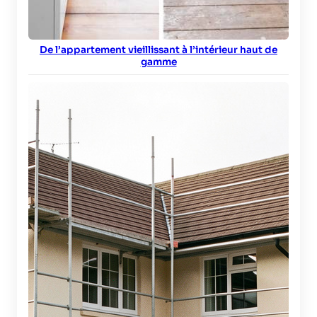
De l’appartement vieillissant à l’intérieur haut de
gamme