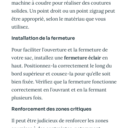
machine à coudre pour réaliser des coutures
solides. Un point droit ou un point zigzag peut
être approprié, selon le matériau que vous
utilisez.
Installation de la fermeture
Pour faciliter l’ouverture et la fermeture de
votre sac, installez une
fermeture éclair
en
haut. Positionnez-la correctement le long du
bord supérieur et cousez-la pour qu’elle soit
bien fixée. Vérifiez que la fermeture fonctionne
correctement en l’ouvrant et en la fermant
plusieurs fois.
Renforcement des zones critiques
Il peut être judicieux de renforcer les zones