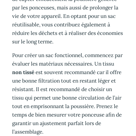
par les ponceuses, mais aussi de prolonger la
vie de votre appareil. En optant pour un sac
réutilisable, vous contribuez également à
réduire les déchets et à réaliser des économies
sur le long terme.
Pour créer un sac fonctionnel, commencez par
évaluer les matériaux nécessaires. Un tissu
non tissé
est souvent recommandé car il offre
une bonne filtration tout en restant léger et
résistant. Il est recommandé de choisir un
tissu qui permet une bonne circulation de l’air
tout en emprisonnant la poussière. Prenez le
temps de bien mesurer votre ponceuse afin de
garantir un ajustement parfait lors de
l’assemblage.