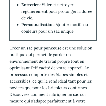
Entretien
: Vider et nettoyer
régulièrement pour prolonger la durée
de vie.
Personnalisation
: Ajouter motifs ou
couleurs pour un sac unique.
Créer un
sac pour ponceuse
est une solution
pratique qui permet de garder un
environnement de travail propre tout en
optimisant l’efficacité de votre appareil. Le
processus comporte des étapes simples et
accessibles, ce qui le rend idéal tant pour les
novices que pour les bricoleurs confirmés.
Découvrez comment fabriquer un sac sur
mesure qui s’adapte parfaitement à votre