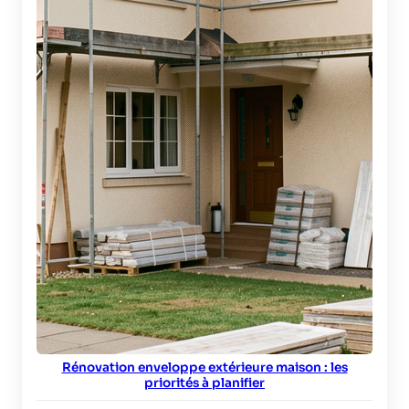
Rénovation enveloppe extérieure maison : les
priorités à planifier