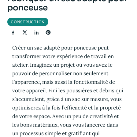
ponceuse
CONSTRUCTION
Créer un sac adapté pour ponceuse peut
transformer votre expérience de travail en
atelier. Imaginez un projet où vous avez le
pouvoir de personnaliser non seulement
l’apparence, mais aussi la fonctionnalité de
votre appareil. Fini les poussières et débris qui
s’accumulent, grâce à un sac sur mesure, vous
optimiserez à la fois l’efficacité et la propreté
de votre espace. Avec un peu de créativité et
les bons matériaux, vous vous lancerez dans
un processus simple et gratifiant qui