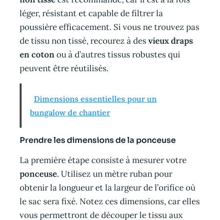
léger, résistant et capable de filtrer la
poussière efficacement. Si vous ne trouvez pas
de tissu non tissé, recourez à des
vieux draps
en coton
ou à d’autres tissus robustes qui
peuvent être réutilisés.
Dimensions essentielles pour un
bungalow de chantier
Prendre les dimensions de la ponceuse
La première étape consiste à mesurer votre
ponceuse
. Utilisez un mètre ruban pour
obtenir la longueur et la largeur de l’orifice où
le sac sera fixé. Notez ces dimensions, car elles
vous permettront de découper le tissu aux