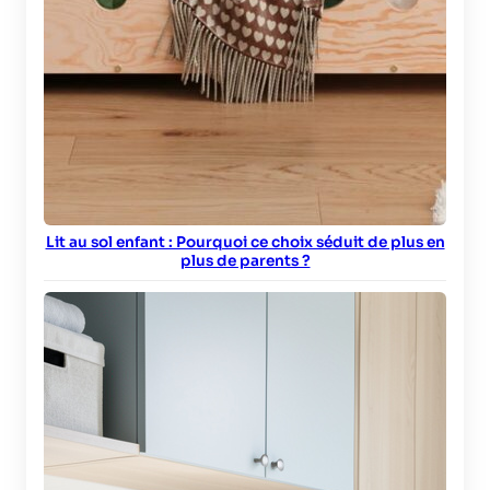
Lit au sol enfant : Pourquoi ce choix séduit de plus en
plus de parents ?