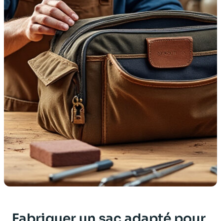
Fabriquer un sac adapté pour