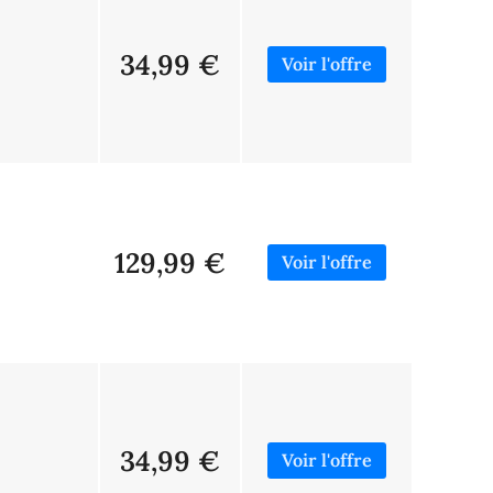
34,99 €
129,99 €
34,99 €