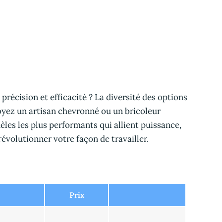
précision et efficacité ? La diversité des options
soyez un artisan chevronné ou un bricoleur
es les plus performants qui allient puissance,
évolutionner votre façon de travailler.
Prix