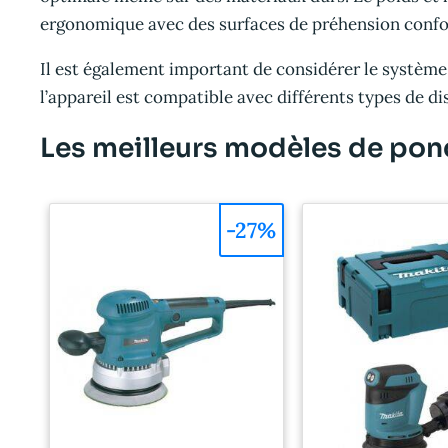
ergonomique avec des surfaces de préhension conforta
Il est également important de considérer le système
l’appareil est compatible avec différents types de di
Les meilleurs modèles de pon
-27%