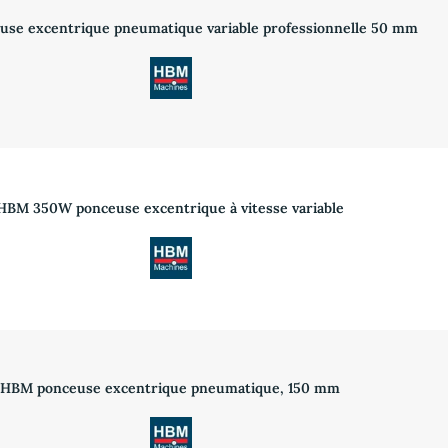
se excentrique pneumatique variable professionnelle 50 mm
HBM 350W ponceuse excentrique à vitesse variable
HBM ponceuse excentrique pneumatique, 150 mm