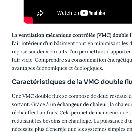
La
ventilation mécanique contrôlée (VMC) double f
l’air intérieur d’un bâtiment tout en minimisant les
repose sur deux circuits, l’un permettant d’apporter d
l’air vicié. Comprendre sa consommation énergétiqu
avantages économiques et écologiques.
Caractéristiques de la VMC double fl
Une VMC double flux se compose de deux réseaux disti
sortant. Grâce à un
échangeur de chaleur
, la chaleu
réchauffer l’air frais. Cela permet de maintenir un
réduisant les besoins en chauffage. La puissance d’une
nécessite plus d’énergie que les systèmes simples en