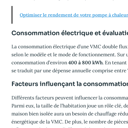
Optimiser le rendement de votre pompe à chaleur a
Consommation électrique et évaluati
La consommation électrique d’une VMC double flux 
selon le modèle et le mode de fonctionnement. Sur u
consommation d’environ
400 à 800 kWh
. En tenant
se traduit par une dépense annuelle comprise entre
Facteurs influençant la consommatio
Différents facteurs peuvent influencer la consomma
Parmi eux, la taille de l’habitation joue un rôle clé, 
maison bien isolée aura un besoin de chauffage rédui
énergétique de la VMC. De plus, le nombre de pièces 