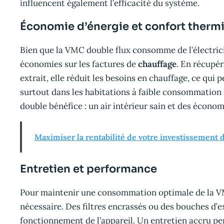
influencent également l’efficacité du système.
Économie d’énergie et confort therm
Bien que la VMC double flux consomme de l’électrici
économies sur les factures de
chauffage
. En récupé
extrait, elle réduit les besoins en chauffage, ce qui
surtout dans les habitations à faible consommation é
double bénéfice : un air intérieur sain et des économ
Maximiser la rentabilité de votre investissement 
Entretien et performance
Pour maintenir une consommation optimale de la VMC
nécessaire. Des filtres encrassés ou des bouches d’
fonctionnement de l’appareil. Un entretien accru pe