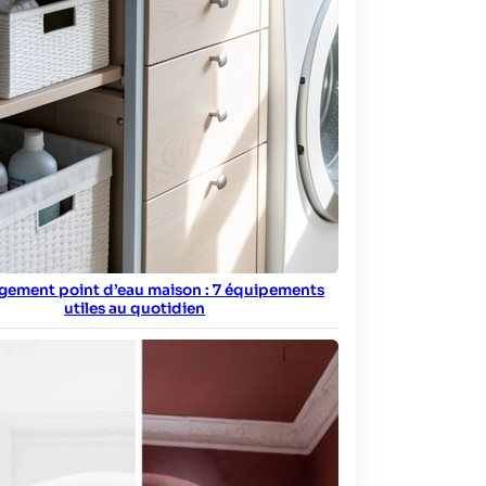
ement point d’eau maison : 7 équipements
utiles au quotidien