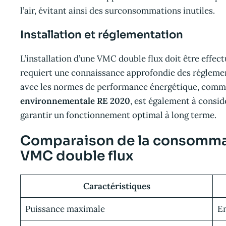
l’air, évitant ainsi des surconsommations inutiles.
Installation et réglementation
L’installation d’une VMC double flux doit être effect
requiert une connaissance approfondie des réglemen
avec les normes de performance énergétique, comme
environnementale RE 2020
, est également à consid
garantir un fonctionnement optimal à long terme.
Comparaison de la consommat
VMC double flux
Caractéristiques
Puissance maximale
En