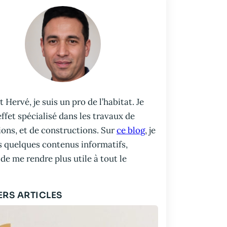
t Hervé, je suis un pro de l’habitat. Je
effet spécialisé dans les travaux de
ons, et de constructions. Sur
ce blog
, je
s quelques contenus informatifs,
 de me rendre plus utile à tout le
ERS ARTICLES