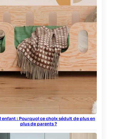
ol enfant : Pourquoi ce choix séduit de plus en
plus de parents ?