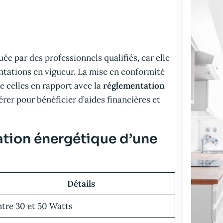
uée par des professionnels qualifiés, car elle
tations en vigueur. La mise en conformité
 celles en rapport avec la
réglementation
érer pour bénéficier d’aides financières et
ion énergétique d’une
Détails
tre 30 et 50 Watts