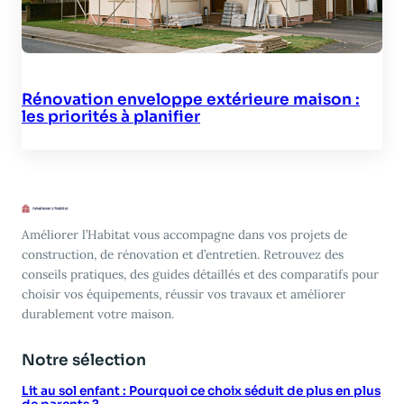
Rénovation enveloppe extérieure maison :
les priorités à planifier
Améliorer l’Habitat vous accompagne dans vos projets de
construction, de rénovation et d’entretien. Retrouvez des
conseils pratiques, des guides détaillés et des comparatifs pour
choisir vos équipements, réussir vos travaux et améliorer
durablement votre maison.
Notre sélection
Lit au sol enfant : Pourquoi ce choix séduit de plus en plus