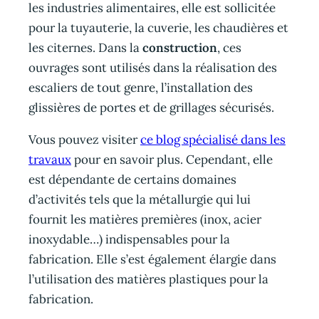
les industries alimentaires, elle est sollicitée
pour la tuyauterie, la cuverie, les chaudières et
les citernes. Dans la
construction
, ces
ouvrages sont utilisés dans la réalisation des
escaliers de tout genre, l’installation des
glissières de portes et de grillages sécurisés.
Vous pouvez visiter
ce blog spécialisé dans les
travaux
pour en savoir plus. Cependant, elle
est dépendante de certains domaines
d’activités tels que la métallurgie qui lui
fournit les matières premières (inox, acier
inoxydable…) indispensables pour la
fabrication. Elle s’est également élargie dans
l’utilisation des matières plastiques pour la
fabrication.