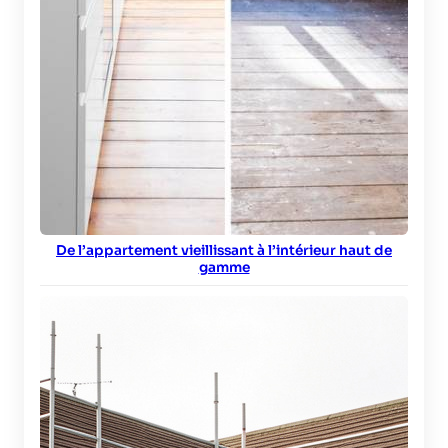
De l’appartement vieillissant à l’intérieur haut de
gamme