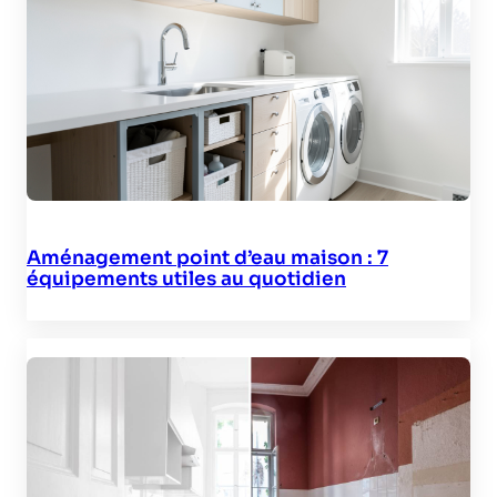
Aménagement point d’eau maison : 7
équipements utiles au quotidien