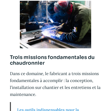
Trois missions fondamentales du
chaudronnier
Dans ce domaine, le fabricant a trois missions
fondamentales à accomplir : la conception,
l’installation sur chantier et les entretiens et la
maintenance.
Les outils indispensables pour la