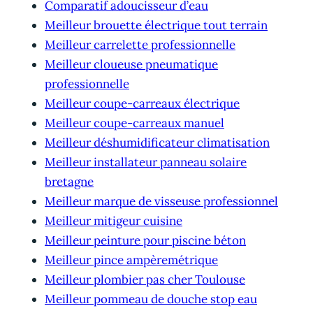
Comparatif adoucisseur d’eau
Meilleur brouette électrique tout terrain
Meilleur carrelette professionnelle
Meilleur cloueuse pneumatique
professionnelle
Meilleur coupe-carreaux électrique
Meilleur coupe-carreaux manuel
Meilleur déshumidificateur climatisation
Meilleur installateur panneau solaire
bretagne
Meilleur marque de visseuse professionnel
Meilleur mitigeur cuisine
Meilleur peinture pour piscine béton
Meilleur pince ampèremétrique
Meilleur plombier pas cher Toulouse
Meilleur pommeau de douche stop eau