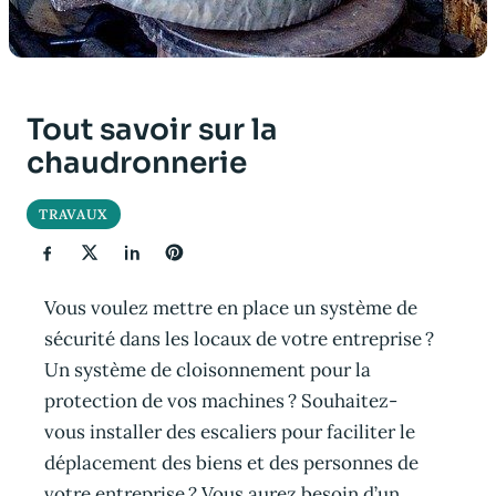
Tout savoir sur la
chaudronnerie
TRAVAUX
Vous voulez mettre en place un système de
sécurité dans les locaux de votre entreprise ?
Un système de cloisonnement pour la
protection de vos machines ? Souhaitez-
vous installer des escaliers pour faciliter le
déplacement des biens et des personnes de
votre entreprise ? Vous aurez besoin d’un