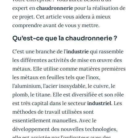
expert en
chaudronnerie
pour la réalisation de
ce projet. Cet article vous aidera à mieux
comprendre avant de vous y mettre.
Qu’est-ce que la chaudronnerie ?
C’est une branche de l’
industrie
qui rassemble
les différentes activités de mise en œuvre des
métaux. Elle utilise comme matières premières
les métaux en feuilles tels que l’inox,
l’aluminium, l’acier inoxydable, le cuivre, le
plomb, le titane. Elle est diversifiée et son rôle
est très capital dans le secteur
industriel
. Les
méthodes de travail utilisées sont
essentiellement manuelles. Avec le
développement des nouvelles technologies,
elle est assistée par l’ordinateur avec des