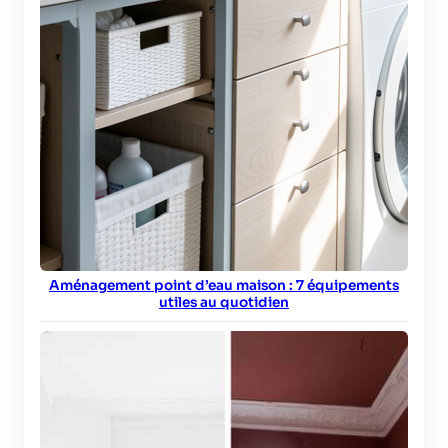
Aménagement point d’eau maison : 7 équipements
utiles au quotidien