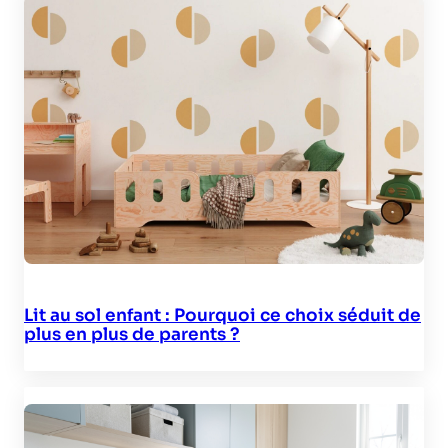
Lit au sol enfant : Pourquoi ce choix séduit de
plus en plus de parents ?