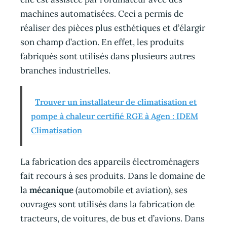
machines automatisées. Ceci a permis de
réaliser des pièces plus esthétiques et d’élargir
son champ d’action. En effet, les produits
fabriqués sont utilisés dans plusieurs autres
branches industrielles.
Trouver un installateur de climatisation et
pompe à chaleur certifié RGE à Agen : IDEM
Climatisation
La fabrication des appareils électroménagers
fait recours à ses produits. Dans le domaine de
la
mécanique
(automobile et aviation), ses
ouvrages sont utilisés dans la fabrication de
tracteurs, de voitures, de bus et d’avions. Dans