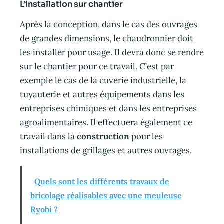
L’installation sur chantier
Après la conception, dans le cas des ouvrages
de grandes dimensions, le chaudronnier doit
les installer pour usage. Il devra donc se rendre
sur le chantier pour ce travail. C’est par
exemple le cas de la cuverie industrielle, la
tuyauterie et autres équipements dans les
entreprises chimiques et dans les entreprises
agroalimentaires. Il effectuera également ce
travail dans la
construction
pour les
installations de grillages et autres ouvrages.
Quels sont les différents travaux de
bricolage réalisables avec une meuleuse
Ryobi ?