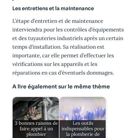
Les entretiens et la maintenance
L’étape d’entretien et de maintenance
interviendra pour les contrôles d’équipements
et des tuyauteries industriels après un certain
temps d’installation. Sa réalisation est
importante, car elle permet d’effectuer les
vérifications sur les appareils et les
réparations en cas d’éventuels dommages.
A lire également sur le même thème
3 bonnes raisons de
Les outils
faire appel à un
indispensables pour
plombier
la plomberie de