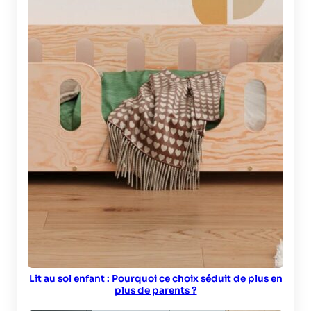
Lit au sol enfant : Pourquoi ce choix séduit de plus en
plus de parents ?