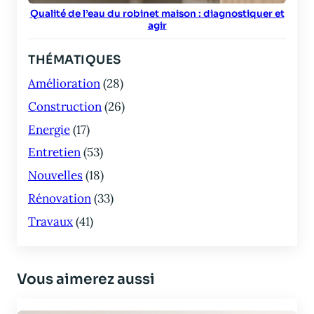
Qualité de l’eau du robinet maison : diagnostiquer et
agir
THÉMATIQUES
Amélioration
(28)
Construction
(26)
Energie
(17)
Entretien
(53)
Nouvelles
(18)
Rénovation
(33)
Travaux
(41)
Vous aimerez aussi