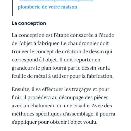
plomberie de votre maison
La conception
La conception est l’étape consacrée à l’étude
de l’objet à fabriquer. Le chaudronnier doit
trouver le concept de création de dessin qui
correspond à l’objet. Il doit reporter en
grandeurs le plan fourni par le dessin sur la
feuille de métal à utiliser pour la fabrication.
Ensuite, il va effectuer les traçages et pour
finir, il procèdera au découpage des pièces
avec un chalumeau ou une cisaille. Avec des
méthodes spécifiques d’assemblage, il pourra
s’appliquer pour obtenir l’objet voulu.