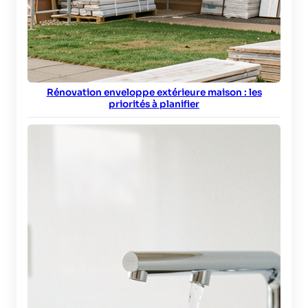
Rénovation enveloppe extérieure maison : les
priorités à planifier