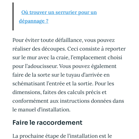
Où trouver un serrurier pour un
dépannage ?
Pour éviter toute défaillance, vous pouvez
réaliser des découpes. Ceci consiste à reporter
sur le mur avec la craie, l’emplacement choisi
pour l’adoucisseur. Vous pouvez également
faire de la sorte sur le tuyau d’arrivée en
schématisant l’entrée et la sortie. Pour les
dimensions, faites des calculs précis et
conformément aux instructions données dans
le manuel d’installation.
Faire le raccordement
La prochaine étape de l’installation est le