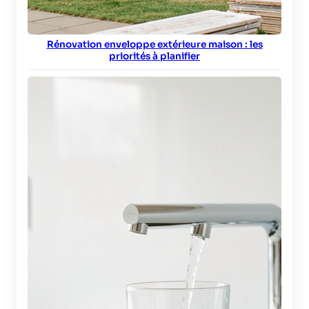
Rénovation enveloppe extérieure maison : les
priorités à planifier