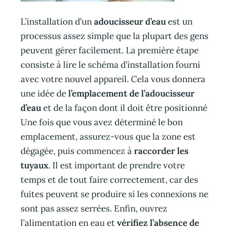
L’installation d’un
adoucisseur d’eau
est un
processus assez simple que la plupart des gens
peuvent gérer facilement. La première étape
consiste à lire le schéma d’installation fourni
avec votre nouvel appareil. Cela vous donnera
une idée de
l’emplacement de l’adoucisseur
d’eau
et de la façon dont il doit être positionné
Une fois que vous avez déterminé le bon
emplacement, assurez-vous que la zone est
dégagée, puis commencez à
raccorder les
tuyaux
. Il est important de prendre votre
temps et de tout faire correctement, car des
fuites peuvent se produire si les connexions ne
sont pas assez serrées. Enfin, ouvrez
l’alimentation en eau et
vérifiez l’absence de