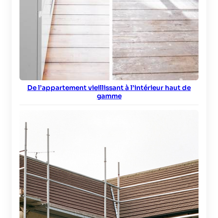
De l’appartement vieillissant à l’intérieur haut de
gamme