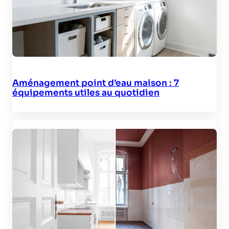
Aménagement point d’eau maison : 7
équipements utiles au quotidien