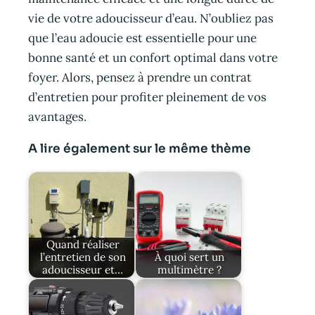
vie de votre adoucisseur d’eau. N’oubliez pas
que l’eau adoucie est essentielle pour une
bonne santé et un confort optimal dans votre
foyer. Alors, pensez à prendre un contrat
d’entretien pour profiter pleinement de vos
avantages.
A lire également sur le même thème
Quand réaliser
l’entretien de son
À quoi sert un
adoucisseur et…
multimètre ?