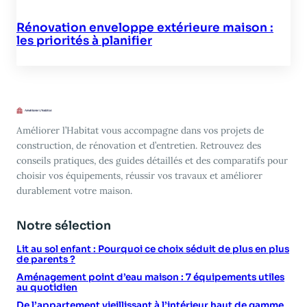
Rénovation enveloppe extérieure maison :
les priorités à planifier
Améliorer l’Habitat vous accompagne dans vos projets de
construction, de rénovation et d’entretien. Retrouvez des
conseils pratiques, des guides détaillés et des comparatifs pour
choisir vos équipements, réussir vos travaux et améliorer
durablement votre maison.
Notre sélection
Lit au sol enfant : Pourquoi ce choix séduit de plus en plus
de parents ?
Aménagement point d’eau maison : 7 équipements utiles
au quotidien
De l’appartement vieillissant à l’intérieur haut de gamme