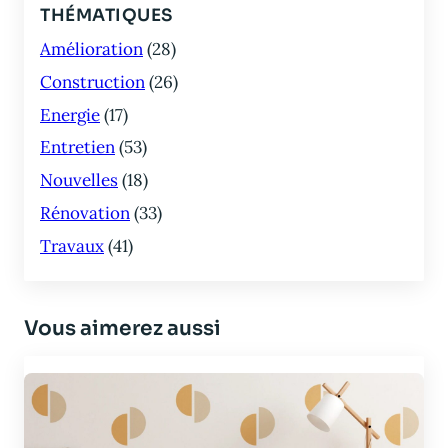
THÉMATIQUES
Amélioration
(28)
Construction
(26)
Energie
(17)
Entretien
(53)
Nouvelles
(18)
Rénovation
(33)
Travaux
(41)
Vous aimerez aussi