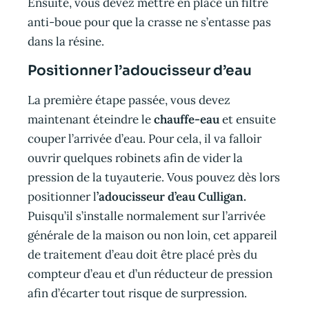
Ensuite, vous devez mettre en place un filtre
anti-boue pour que la crasse ne s’entasse pas
dans la résine.
Positionner l’adoucisseur d’eau
La première étape passée, vous devez
maintenant éteindre le
chauffe-eau
et ensuite
couper l’arrivée d’eau. Pour cela, il va falloir
ouvrir quelques robinets afin de vider la
pression de la tuyauterie. Vous pouvez dès lors
positionner l
’adoucisseur d’eau Culligan.
Puisqu’il s’installe normalement sur l’arrivée
générale de la maison ou non loin, cet appareil
de traitement d’eau doit être placé près du
compteur d’eau et d’un réducteur de pression
afin d’écarter tout risque de surpression.