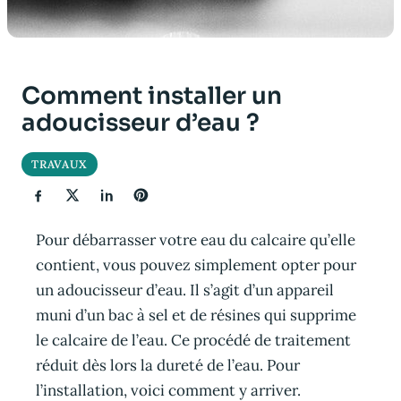
Comment installer un
adoucisseur d’eau ?
TRAVAUX
Pour débarrasser votre eau du calcaire qu’elle
contient, vous pouvez simplement opter pour
un adoucisseur d’eau. Il s’agit d’un appareil
muni d’un bac à sel et de résines qui supprime
le calcaire de l’eau. Ce procédé de traitement
réduit dès lors la dureté de l’eau. Pour
l’installation, voici comment y arriver.