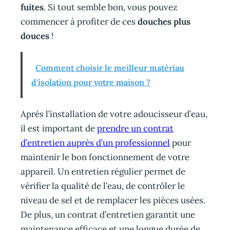
fuites
. Si tout semble bon, vous pouvez
commencer à profiter de ces
douches plus
douces
!
Comment choisir le meilleur matériau
d'isolation pour votre maison ?
Après l’installation de votre adoucisseur d’eau,
il est important de
prendre un contrat
d’entretien auprès d’un professionnel
pour
maintenir le bon fonctionnement de votre
appareil. Un entretien régulier permet de
vérifier la qualité de l’eau, de contrôler le
niveau de sel et de remplacer les pièces usées.
De plus, un contrat d’entretien garantit une
maintenance efficace et une longue durée de