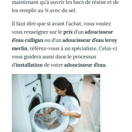
maintenant qu’à ouvrir les bacs de résine et de
les remplir au ¾ avec du sel.
Il faut dire que si avant l’achat, vous voulez
vous renseigner sur le
prix
d’un
adoucisseur
d’eau culligan
ou d’un
adoucisseur d’eau leroy
merlin
, référez-vous à un spécialiste. Celui-ci
vous guidera aussi dans le processus
d’
installation
de votre
adoucisseur d’eau
.