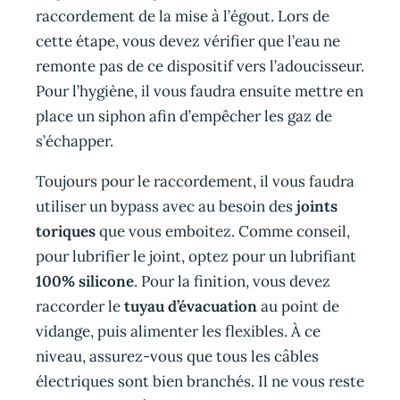
raccordement de la mise à l’égout. Lors de
cette étape, vous devez vérifier que l’eau ne
remonte pas de ce dispositif vers l’adoucisseur.
Pour l’hygiène, il vous faudra ensuite mettre en
place un siphon afin d’empêcher les gaz de
s’échapper.
Toujours pour le raccordement, il vous faudra
utiliser un bypass avec au besoin des
joints
toriques
que vous emboitez. Comme conseil,
pour lubrifier le joint, optez pour un lubrifiant
100% silicone
. Pour la finition, vous devez
raccorder le
tuyau d’évacuation
au point de
vidange, puis alimenter les flexibles. À ce
niveau, assurez-vous que tous les câbles
électriques sont bien branchés. Il ne vous reste