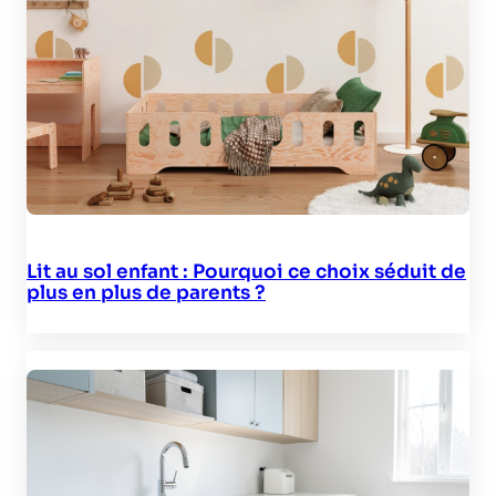
Lit au sol enfant : Pourquoi ce choix séduit de
plus en plus de parents ?