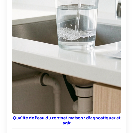
Qualité de l’eau du robinet maison : diagnostiquer et
agir