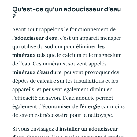
Qu’est-ce qu’un adoucisseur d’eau
?
Avant tout rappelons le fonctionnement de
l’
adoucisseur d’eau
, c’est un appareil ménager
qui utilise du sodium pour
éliminer les
minéraux
tels que le calcium et le magnésium
de l’eau. Ces minéraux, souvent appelés
minéraux d’eau dure
, peuvent provoquer des
dépôts de calcaire sur les installations et les
appareils, et peuvent également diminuer
l’efficacité du savon. L’eau adoucie permet
également d’
économiser de l’énergie
car moins
de savon est nécessaire pour le nettoyage.
Si vous envisagez d’
installer un adoucisseur