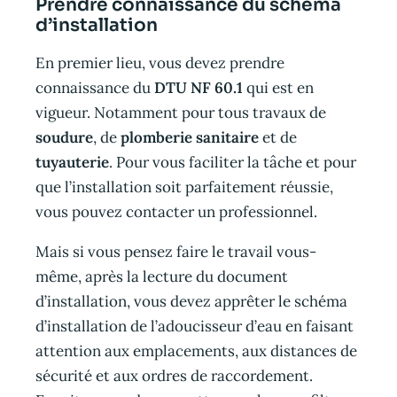
Prendre connaissance du schéma
d’installation
En premier lieu, vous devez prendre
connaissance du
DTU NF 60.1
qui est en
vigueur. Notamment pour tous travaux de
soudure
, de
plomberie sanitaire
et de
tuyauterie
. Pour vous faciliter la tâche et pour
que l’installation soit parfaitement réussie,
vous pouvez contacter un professionnel.
Mais si vous pensez faire le travail vous-
même, après la lecture du document
d’installation, vous devez apprêter le schéma
d’installation de l’adoucisseur d’eau en faisant
attention aux emplacements, aux distances de
sécurité et aux ordres de raccordement.