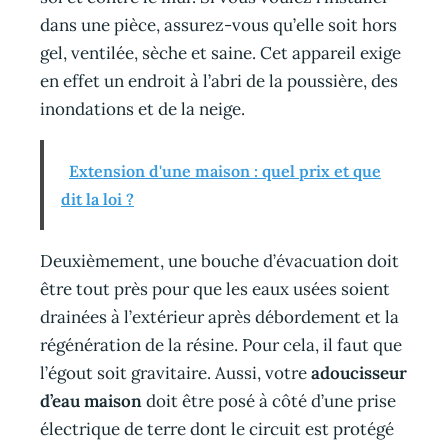
dans une pièce, assurez-vous qu’elle soit hors
gel, ventilée, sèche et saine. Cet appareil exige
en effet un endroit à l’abri de la poussière, des
inondations et de la neige.
Extension d'une maison : quel prix et que
dit la loi ?
Deuxièmement, une bouche d’évacuation doit
être tout près pour que les eaux usées soient
drainées à l’extérieur après débordement et la
régénération de la résine. Pour cela, il faut que
l’égout soit gravitaire. Aussi, votre
adoucisseur
d’eau maison
doit être posé à côté d’une prise
électrique de terre dont le circuit est protégé