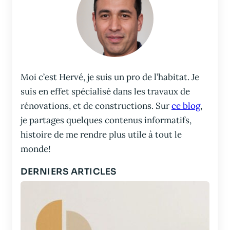
Moi c’est Hervé, je suis un pro de l’habitat. Je
suis en effet spécialisé dans les travaux de
rénovations, et de constructions. Sur
ce blog
,
je partages quelques contenus informatifs,
histoire de me rendre plus utile à tout le
monde!
DERNIERS ARTICLES