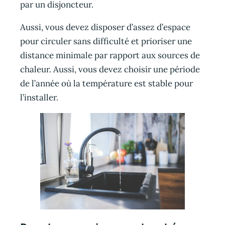
par un disjoncteur.
Aussi, vous devez disposer d’assez d’espace
pour circuler sans difficulté et prioriser une
distance minimale par rapport aux sources de
chaleur. Aussi, vous devez choisir une période
de l’année où la température est stable pour
l’installer.