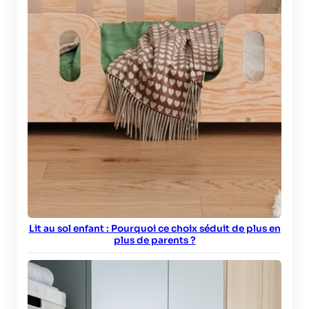
Lit au sol enfant : Pourquoi ce choix séduit de plus en
plus de parents ?