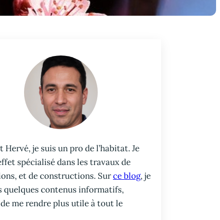
t Hervé, je suis un pro de l’habitat. Je
effet spécialisé dans les travaux de
ons, et de constructions. Sur
ce blog
, je
s quelques contenus informatifs,
 de me rendre plus utile à tout le