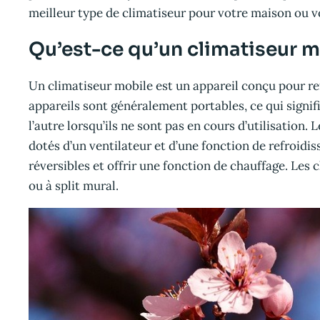
meilleur type de climatiseur pour votre maison ou v
Qu’est-ce qu’un climatiseur m
Un climatiseur mobile est un appareil conçu pour refr
appareils sont généralement portables, ce qui signifi
l’autre lorsqu’ils ne sont pas en cours d’utilisation
dotés d’un ventilateur et d’une fonction de refroidis
réversibles et offrir une fonction de chauffage. Le
ou à split mural.