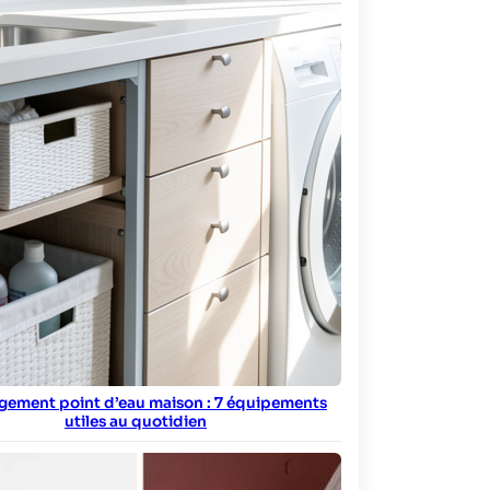
ement point d’eau maison : 7 équipements
utiles au quotidien