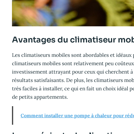
Avantages du climatiseur mob
Les climatiseurs mobiles sont abordables et idéaux p
climatiseurs mobiles sont relativement peu coûteux à
investissement attrayant pour ceux qui cherchent à
résultats satisfaisants. De plus, les climatiseurs mo
très faciles à installer, ce qui en fait un choix idéal
de petits appartements.
Comment installer une pompe à chaleur pour rédui