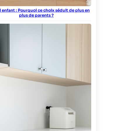
ol enfant : Pourquoi ce choix séduit de plus en
plus de parents ?