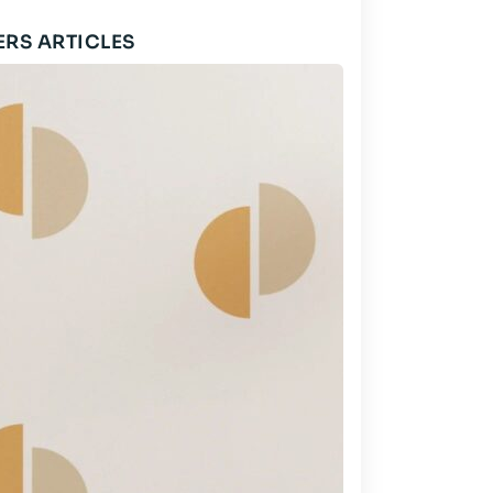
ERS ARTICLES