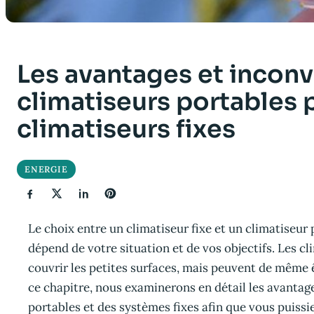
Les avantages et incon
climatiseurs portables 
climatiseurs fixes
ENERGIE
Le choix entre un climatiseur fixe et un climatiseur
dépend de votre situation et de vos objectifs. Les c
couvrir les petites surfaces, mais peuvent de même ê
ce chapitre, nous examinerons en détail les avantage
portables et des systèmes fixes afin que vous puissi